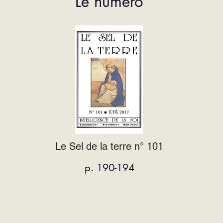
Le numéro
Le Sel de la terre n° 101
p. 190-194