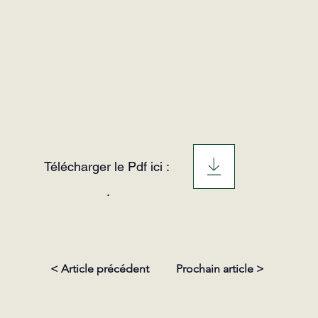
Télécharger le Pdf ici :
.
< Article précédent
Prochain article >