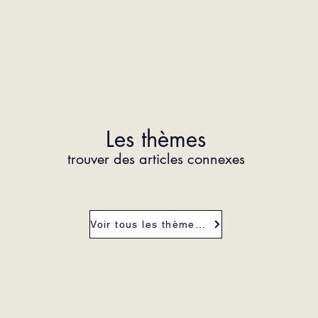
Les thèmes
trouver des articles connexes
Voir tous les thèmes de la revue