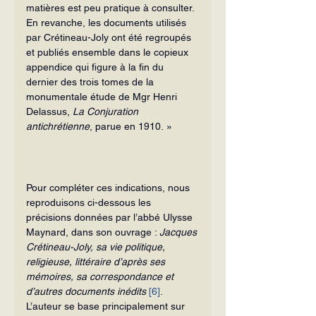
matières est peu pratique à consulter. 
En revanche, les documents utilisés 
par Crétineau-Joly ont été regroupés 
et publiés ensemble dans le copieux 
appendice qui figure à la fin du 
dernier des trois tomes de la 
monumentale étude de Mgr Henri 
Delassus, 
La Conjuration 
antichrétienne
, parue en 1910. »
Pour compléter ces indications, nous 
reproduisons ci-dessous les 
précisions données par l’abbé Ulysse 
Maynard, dans son ouvrage : 
Jacques 
Crétineau-Joly, sa vie politique, 
religieuse, littéraire d’après ses 
mémoires, sa correspondance et 
d’autres documents inédits
[6]
. 
L’auteur se base principalement sur 