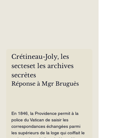
Crétineau-Joly, les 
secteset les archives 
secrètes
Réponse à Mgr Bruguès
En 1846, la Providence permit à la 
police du Vatican de saisir les 
correspondances échangées parmi 
les supérieurs de la loge qui coiffait le 