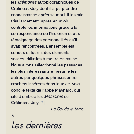
les 
Mémoires
 autobiographiques de 
Crétineau-Joly dont il a pu prendre 
connaissance après sa mort. Il les cite 
très largement, après en avoir 
contrôlé les informations grâce à la 
correspondance de l’historien et aux 
témoignage des personnalités qu’il 
avait rencontrées. L’ensemble est 
sérieux et fournit des éléments 
solides, difficiles à mettre en cause. 
Nous avons sélectionné les passages 
les plus intéressants et résumé les 
autres par quelques phrases entre 
crochets insérées dans le texte. Voici 
donc le texte de l’abbé Maynard, qui 
cite d’emblée les 
Mémoires
 de 
Crétineau-Joly 
[7]
.
Le Sel de la terre.
✯
Les dernières 