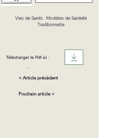
Vies de Saints : Modèles de Sainteté
Traditionnelle
Télécharger le Pdf ici :
.
< Article précédent
Prochain article >