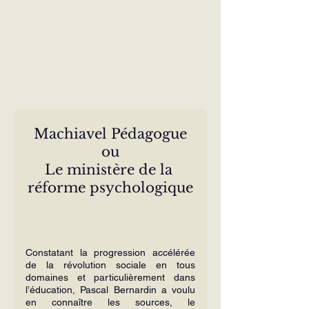
Machiavel Pédagogue
ou
Le ministère de la 
réforme psychologique
Constatant la progression accélérée 
de la révolution sociale en tous 
domaines et particulièrement dans 
l’éducation, Pascal Bernardin a voulu 
en connaître les sources, le 