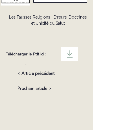
Les Fausses Religions : Erreurs, Doctrines
et Unicité du Salut
Télécharger le Pdf ici :
.
< Article précédent
Prochain article >