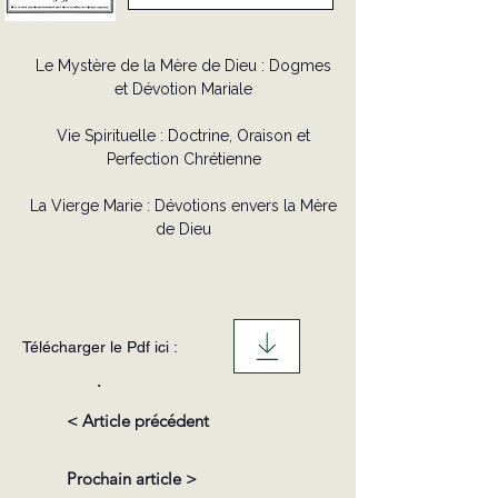
Le Mystère de la Mère de Dieu : Dogmes
et Dévotion Mariale
Vie Spirituelle : Doctrine, Oraison et
Perfection Chrétienne
La Vierge Marie : Dévotions envers la Mère
de Dieu
Télécharger le Pdf ici :
.
< Article précédent
Prochain article >