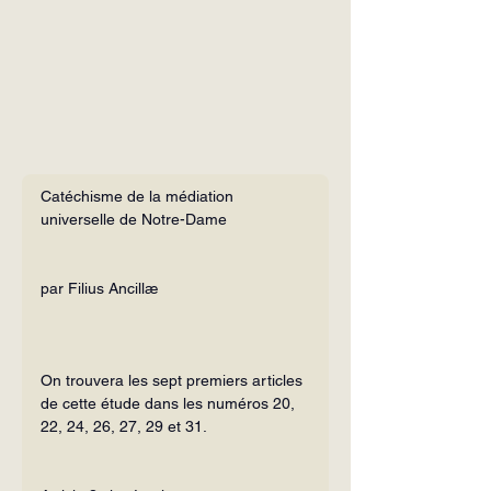
Catéchisme de la médiation 
universelle de Notre-Dame
par Filius Ancillæ
On trouvera les sept premiers articles 
de cette étude dans les numéros 20, 
22, 24, 26, 27, 29 et 31.