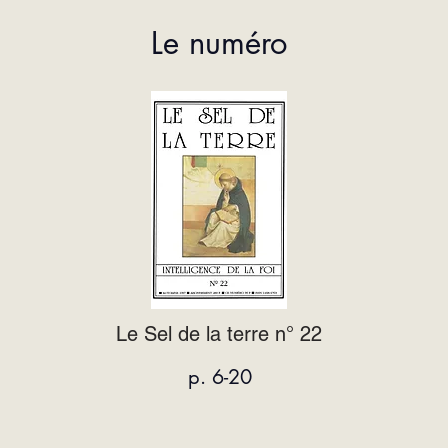
Le numéro
Le Sel de la terre n° 22
p. 6-20