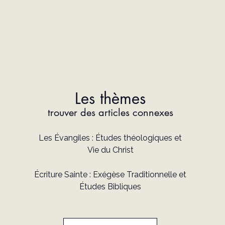
Les thèmes
trouver des articles connexes
Les Évangiles : Études théologiques et
Vie du Christ
Écriture Sainte : Exégèse Traditionnelle et
Études Bibliques