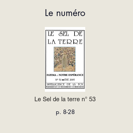
Le numéro
Le Sel de la terre n° 53
p. 8-28