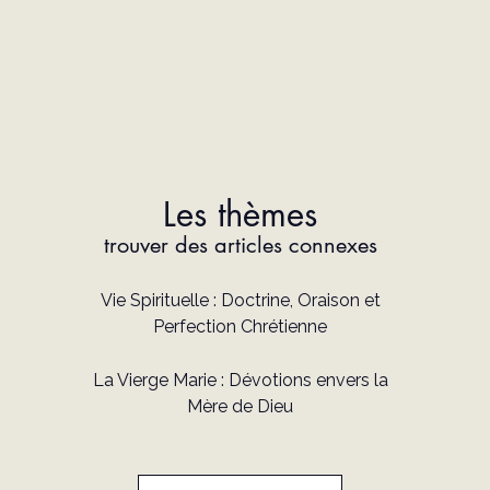
Les thèmes
trouver des articles connexes
Vie Spirituelle : Doctrine, Oraison et
Perfection Chrétienne
La Vierge Marie : Dévotions envers la
Mère de Dieu