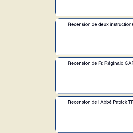
Recension de deux instructions
Recension de Fr. Réginald GA
Recension de l'Abbé Patrick 