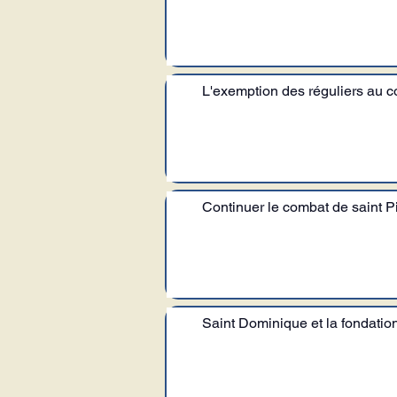
L'exemption des réguliers au co
Continuer le combat de saint P
Saint Dominique et la fondation