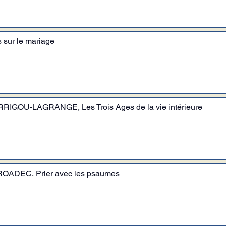
 sur le mariage
RRIGOU-LAGRANGE, Les Trois Ages de la vie intérieure
TROADEC, Prier avec les psaumes