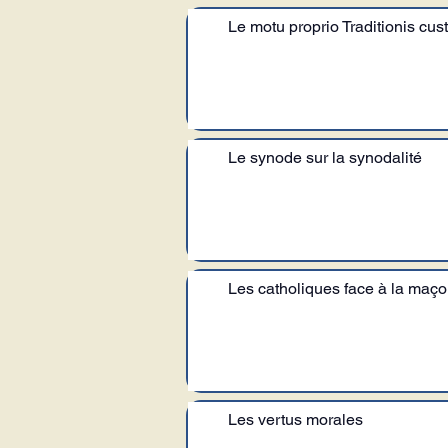
Le motu proprio Traditionis cust
Le synode sur la synodalité
Les catholiques face à la maço
Les vertus morales