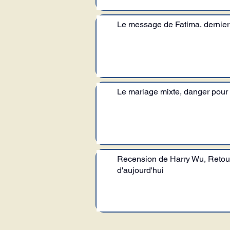
Le message de Fatima, dernie
Le mariage mixte, danger pour la
Recension de Harry Wu, Retour 
d'aujourd'hui