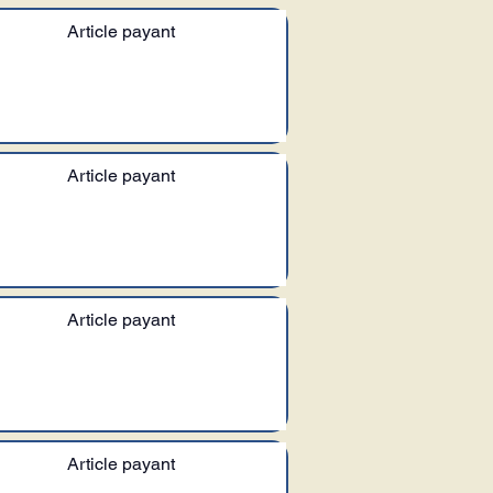
Article payant
Article payant
Article payant
Article payant