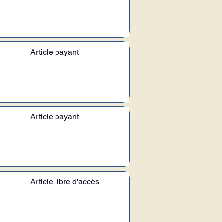
Article payant
Article payant
Article libre d'accès