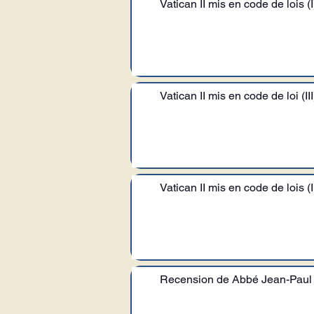
Vatican II mis en code de lois
Vatican II mis en code de loi (III
Vatican II mis en code de lois (I
Recension de Abbé Jean-Paul 