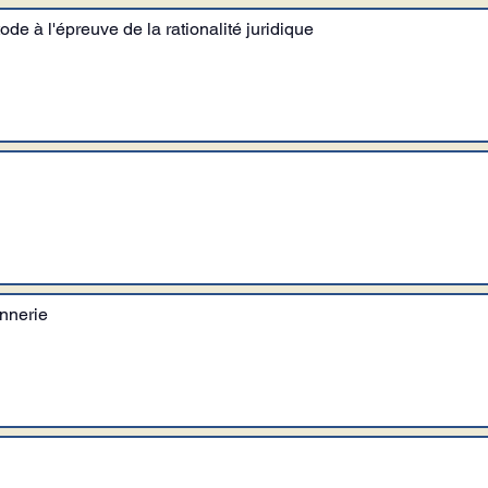
ode à l'épreuve de la rationalité juridique
nnerie