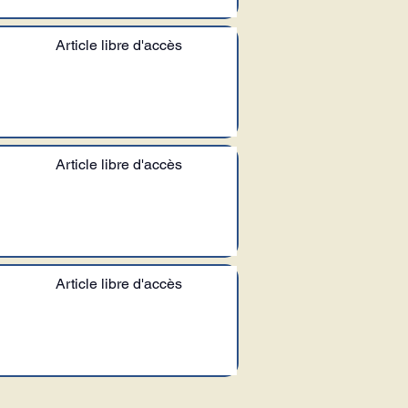
Article libre d'accès
Article libre d'accès
Article libre d'accès