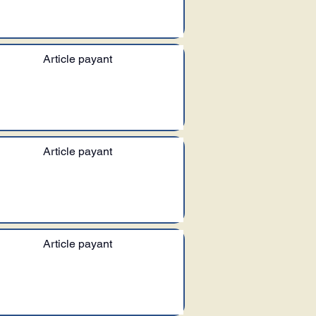
Article payant
Article payant
Article payant