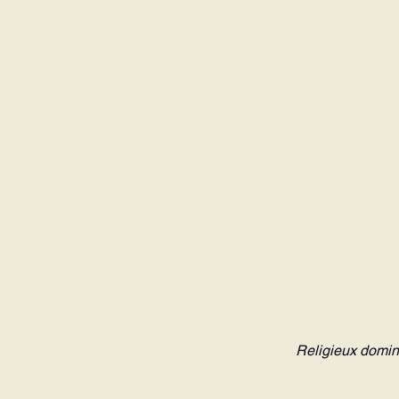
Religieux domin