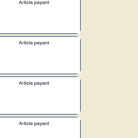
Article payant
Article payant
Article payant
Article payant