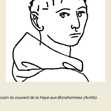
icain du couvent de la Haye-aux-Bonshommes (Avrillé).