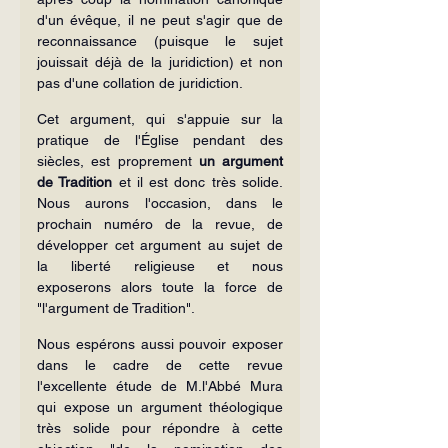
d'un évêque, il ne peut s'agir que de 
reconnaissance (puisque le sujet 
jouissait déjà de la juridiction) et non 
pas d'une collation de juridiction.
Cet argument, qui s'appuie sur la 
pratique de l'Église pendant des 
siècles, est proprement 
un argument 
de Tradition
 et il est donc très solide. 
Nous aurons l'occasion, dans le 
prochain numéro de la revue, de 
développer cet argument au sujet de 
la liberté religieuse et nous 
exposerons alors toute la force de 
"l'argument de Tradition".
Nous espérons aussi pouvoir exposer 
dans le cadre de cette revue 
l'excellente étude de M.l'Abbé Mura 
qui expose un argument théologique 
très solide pour répondre à cette 