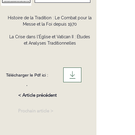
Histoire de la Tradition : Le Combat pour la
Messe et la Foi depuis 1970
La Crise dans l'Église et Vatican II : Études
et Analyses Traditionnelles
Télécharger le Pdf ici :
.
< Article précédent
Prochain article >