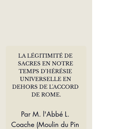
LA LÉGITIMITÉ DE 
SACRES EN NOTRE 
TEMPS D'HÉRÉSIE 
UNIVERSELLE EN 
DEHORS DE L'ACCORD 
DE ROME.
Par M. l'Abbé L. 
Coache (Moulin du Pin 