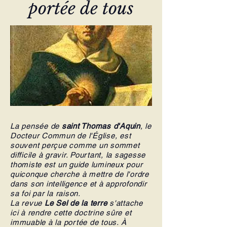
portée de tous
La pensée de
saint Thomas d'Aquin
, le
Docteur Commun de l'Église, est
souvent perçue comme un sommet
difficile à gravir. Pourtant, la sagesse
thomiste est un guide lumineux pour
quiconque cherche à mettre de l'ordre
dans son intelligence et à approfondir
sa foi par la raison.
La revue
Le Sel de la terre
s'attache
ici à rendre cette doctrine sûre et
immuable à la portée de tous. À