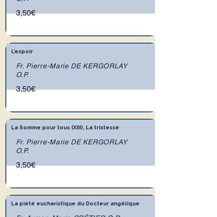
3,50€
L’espoir
Fr. Pierre-Marie DE KERGORLAY
O.P.
3,50€
La Somme pour tous (XIII), La tristesse
Fr. Pierre-Marie DE KERGORLAY
O.P.
3,50€
La piété eucharistique du Docteur angélique