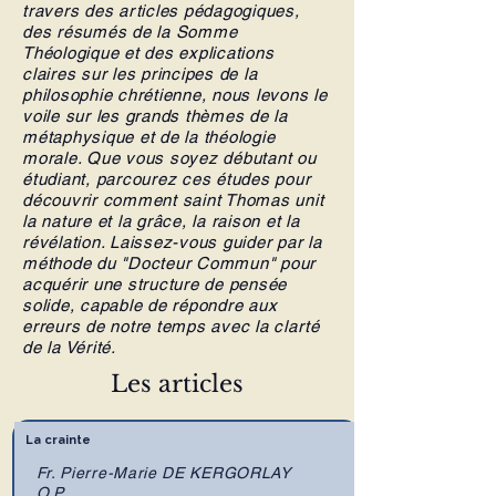
travers des articles pédagogiques,
des résumés de la
Somme
Théologique
et des explications
claires sur les principes de la
philosophie chrétienne, nous levons le
voile sur les grands thèmes de la
métaphysique et de la théologie
morale. Que vous soyez débutant ou
étudiant, parcourez ces études pour
découvrir comment saint Thomas unit
la nature et la grâce, la raison et la
révélation. Laissez-vous guider par la
méthode du "Docteur Commun" pour
acquérir une structure de pensée
solide, capable de répondre aux
erreurs de notre temps avec la clarté
de la Vérité.
Les articles
La crainte
Fr. Pierre-Marie DE KERGORLAY
O.P.