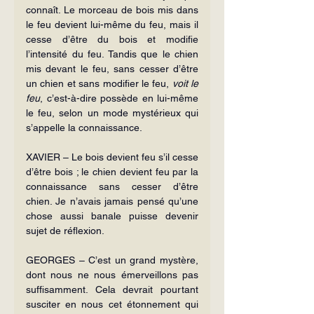
connaît. Le morceau de bois mis dans 
le feu devient lui-même du feu, mais il 
cesse d’être du bois et modifie 
l’intensité du feu. Tandis que le chien 
mis devant le feu, sans cesser d’être 
un chien et sans modifier le feu, 
voit le 
feu
, c’est-à-dire possède en lui-même 
le feu, selon un mode mystérieux qui 
s’appelle la connaissance.
XAVIER – Le bois devient feu s’il cesse 
d’être bois ; le chien devient feu par la 
connaissance sans cesser d’être 
chien. Je n’avais jamais pensé qu’une 
chose aussi banale puisse devenir 
sujet de réflexion.
GEORGES – C’est un grand mystère, 
dont nous ne nous émerveillons pas 
suffisamment. Cela devrait pourtant 
susciter en nous cet étonnement qui 