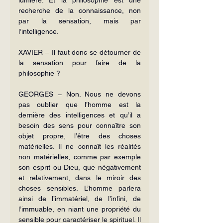
recherche de la connaissance, non 
par la sensation, mais par 
l’intelligence.
XAVIER – Il faut donc se détourner de 
la sensation pour faire de la 
philosophie ?
GEORGES – Non. Nous ne devons 
pas oublier que l’homme est la 
dernière des intelligences et qu’il a 
besoin des sens pour connaître son 
objet propre, l’être des choses 
matérielles. Il ne connaît les réalités 
non matérielles, comme par exemple 
son esprit ou Dieu, que négativement 
et relativement, dans le miroir des 
choses sensibles. L’homme parlera 
ainsi de l’immatériel, de l’infini, de 
l’immuable, en niant une propriété du 
sensible pour caractériser le spirituel. Il 