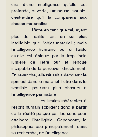
dira d’une intelligence qu’elle est 
profonde, ouverte, lumineuse, souple, 
c’est-à-dire qu’il la comparera aux 
choses matérielles.
             L’être en tant que tel, ayant 
plus de réalité, est en soi plus 
intelligible que l’objet matériel ; mais 
l’intelligence humaine est si faible 
qu’elle est éblouie par la trop forte 
lumière de l’être pur et rendue 
incapable de le percevoir directement. 
En revanche, elle réussit à découvrir le 
spirituel dans le matériel, l’être dans le 
sensible, pourtant plus obscurs à 
l’intelligence par nature.
             Les limites inhérentes à 
l’esprit humain l’obligent donc à partir 
de la réalité perçue par les sens pour 
atteindre l’intelligible. Cependant, la 
philosophie use principalement, dans 
sa recherche, de l’intelligence.