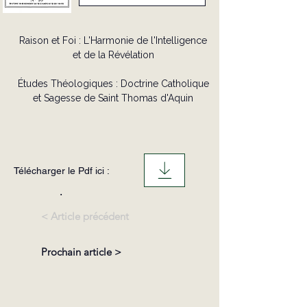
Raison et Foi : L'Harmonie de l'Intelligence
et de la Révélation
Études Théologiques : Doctrine Catholique
et Sagesse de Saint Thomas d'Aquin
Télécharger le Pdf ici :
.
< Article précédent
Prochain article >