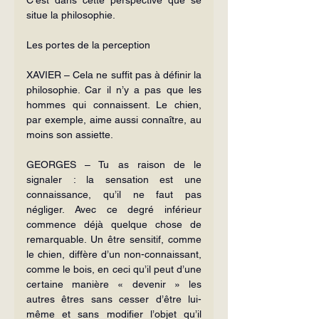
situe la philosophie.
Les portes de la perception
XAVIER – Cela ne suffit pas à définir la 
philosophie. Car il n’y a pas que les 
hommes qui connaissent. Le chien, 
par exemple, aime aussi connaître, au 
moins son assiette.
GEORGES – Tu as raison de le 
signaler : la sensation est une 
connaissance, qu’il ne faut pas 
négliger. Avec ce degré inférieur 
commence déjà quelque chose de 
remarquable. Un être sensitif, comme 
le chien, diffère d’un non-connaissant, 
comme le bois, en ceci qu’il peut d’une 
certaine manière « devenir » les 
autres êtres sans cesser d’être lui-
même et sans modifier l’objet qu’il 