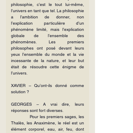
philosophie, c’est le tout lui-même, 
l’univers en tant que tel. La philosophie 
a l’ambition de donner, non 
l’explication particulière d’un 
phénomène limité, mais l’explication 
globale de l’ensemble des 
phénomènes. Les premiers 
philosophes ont posé devant leurs 
yeux l’ensemble du monde et la vie 
incessante de la nature, et leur but 
était de résoudre cette énigme de 
l’univers.
XAVIER – Qu’ont-ils donné comme 
solution ?
GEORGES – A vrai dire, leurs 
réponses sont fort diverses.
             Pour les premiers sages, les 
Thalès, les Anaximène, le réel est un 
élément corporel, eau, air, feu, dont 