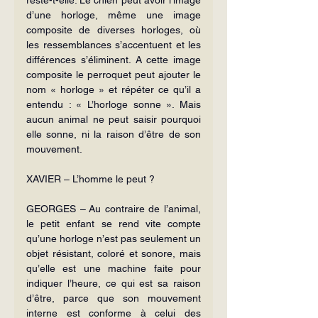
d’une horloge, même une image 
composite de diverses horloges, où 
les ressemblances s’accentuent et les 
différences s’éliminent. A cette image 
composite le perroquet peut ajouter le 
nom « horloge » et répéter ce qu’il a 
entendu : « L’horloge sonne ». Mais 
aucun animal ne peut saisir pourquoi 
elle sonne, ni la raison d’être de son 
mouvement.
XAVIER – L’homme le peut ?
GEORGES – Au contraire de l’animal, 
le petit enfant se rend vite compte 
qu’une horloge n’est pas seulement un 
objet résistant, coloré et sonore, mais 
qu’elle est une machine faite pour 
indiquer l’heure, ce qui est sa raison 
d’être, parce que son mouvement 
interne est conforme à celui des 