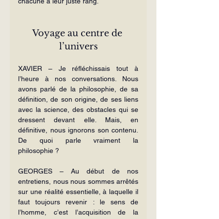
chacune à leur juste rang.
Voyage au centre de 
l’univers
XAVIER – Je réfléchissais tout à 
l’heure à nos conversations. Nous 
avons parlé de la philosophie, de sa 
définition, de son origine, de ses liens 
avec la science, des obstacles qui se 
dressent devant elle. Mais, en 
définitive, nous ignorons son contenu. 
De quoi parle vraiment la 
philosophie ?
GEORGES – Au début de nos 
entretiens, nous nous sommes arrêtés 
sur une réalité essentielle, à laquelle il 
faut toujours revenir : le sens de 
l’homme, c’est l’acquisition de la 