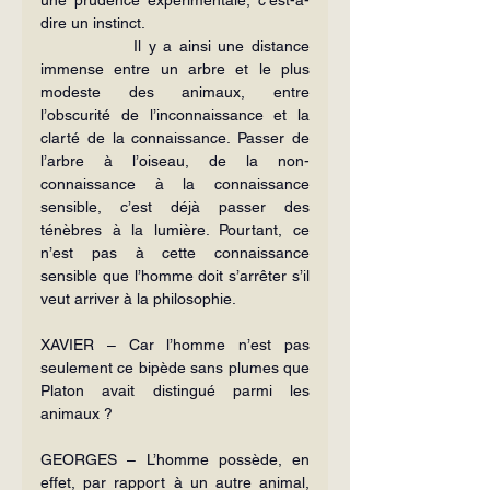
dire un instinct.
             Il y a ainsi une distance 
immense entre un arbre et le plus 
modeste des animaux, entre 
l’obscurité de l’inconnaissance et la 
clarté de la connaissance. Passer de 
l’arbre à l’oiseau, de la non-
connaissance à la connaissance 
sensible, c’est déjà passer des 
ténèbres à la lumière. Pourtant, ce 
n’est pas à cette connaissance 
sensible que l’homme doit s’arrêter s’il 
veut arriver à la philosophie.
XAVIER – Car l’homme n’est pas 
seulement ce bipède sans plumes que 
Platon avait distingué parmi les 
animaux ?
GEORGES – L’homme possède, en 
effet, par rapport à un autre animal, 