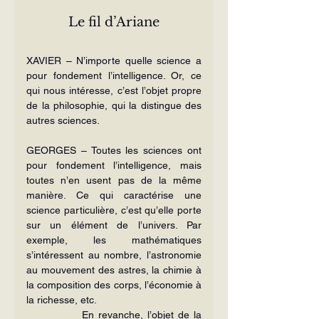
Le fil d’Ariane
XAVIER – N’importe quelle science a 
pour fondement l’intelligence. Or, ce 
qui nous intéresse, c’est l’objet propre 
de la philosophie, qui la distingue des 
autres sciences.
GEORGES – Toutes les sciences ont 
pour fondement l’intelligence, mais 
toutes n’en usent pas de la même 
manière. Ce qui caractérise une 
science particulière, c’est qu’elle porte 
sur un élément de l’univers. Par 
exemple, les mathématiques 
s’intéressent au nombre, l’astronomie 
au mouvement des astres, la chimie à 
la composition des corps, l’économie à 
la richesse, etc.
             En revanche, l’objet de la 