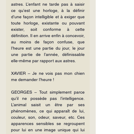
astres. L’enfant ne tarde pas à saisir 
ce qu’est une horloge, à la définir 
d’une façon intelligible et à exiger que 
toute horloge, existante ou pouvant 
exister, soit conforme à cette 
définition. Il en arrive enfin à concevoir, 
au moins de façon confuse, que 
l’heure est une partie du jour, le jour 
une partie de l’année, définissable 
elle-même par rapport aux astres.
XAVIER – Je ne vois pas mon chien 
me demander l’heure !
GEORGES – Tout simplement parce 
qu’il ne possède pas l’intelligence. 
L’animal saisit un être par ses 
phénomènes, ce qui apparaît de lui, 
couleur, son, odeur, saveur, etc. Ces 
apparences sensibles se regroupent 
pour lui en une image unique qui lui 