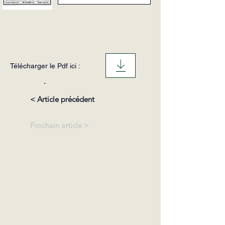
Télécharger le Pdf ici :
.
< Article précédent
Prochain article >