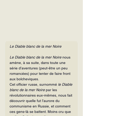
Le Diable blanc de la mer Noire
Le Diable blanc de la mer Noire
 nous 
amène, à sa suite, dans toute une 
série d’aventures (peut-être un peu 
romancées) pour tenter de faire front 
aux bolcheviques.
Cet officier russe, surnommé 
le Diable 
blanc de la mer Noire
 par les 
révolutionnaires eux-mêmes, nous fait 
découvrir quelle fut l’aurore du 
communisme en Russie, et comment 
ces gens-là se battent. Moins cru que 