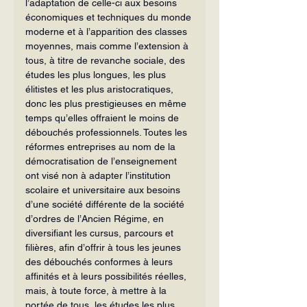
l’adaptation de celle-ci aux besoins 
économiques et techniques du monde 
moderne et à l’apparition des classes 
moyennes, mais comme l’extension à 
tous, à titre de revanche sociale, des 
études les plus longues, les plus 
élitistes et les plus aristocratiques, 
donc les plus prestigieuses en même 
temps qu’elles offraient le moins de 
débouchés professionnels. Toutes les 
réformes entreprises au nom de la 
démocratisation de l’enseignement 
ont visé non à adapter l’institution 
scolaire et universitaire aux besoins 
d’une société différente de la société 
d’ordres de l’Ancien Régime, en 
diversifiant les cursus, parcours et 
filières, afin d’offrir à tous les jeunes 
des débouchés conformes à leurs 
affinités et à leurs possibilités réelles, 
mais, à toute force, à mettre à la 
portée de tous, les études les plus 