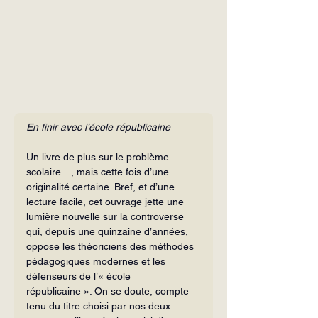
En finir avec l’école républicaine
Un livre de plus sur le problème 
scolaire…, mais cette fois d’une 
originalité certaine. Bref, et d’une 
lecture facile, cet ouvrage jette une 
lumière nouvelle sur la controverse 
qui, depuis une quinzaine d’années, 
oppose les théoriciens des méthodes 
pédagogiques modernes et les 
défenseurs de l’« école 
républicaine ». On se doute, compte 
tenu du titre choisi par nos deux 