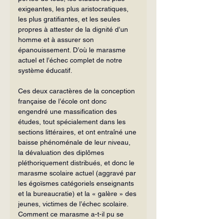
exigeantes, les plus aristocratiques, 
les plus gratifiantes, et les seules 
propres à attester de la dignité d’un 
homme et à assurer son 
épanouissement. D’où le marasme 
actuel et l’échec complet de notre 
système éducatif.
Ces deux caractères de la conception 
française de l’école ont donc 
engendré une massification des 
études, tout spécialement dans les 
sections littéraires, et ont entraîné une 
baisse phénoménale de leur niveau, 
la dévaluation des diplômes 
pléthoriquement distribués, et donc le 
marasme scolaire actuel (aggravé par 
les égoïsmes catégoriels enseignants 
et la bureaucratie) et la « galère » des 
jeunes, victimes de l’échec scolaire. 
Comment ce marasme a-t-il pu se 