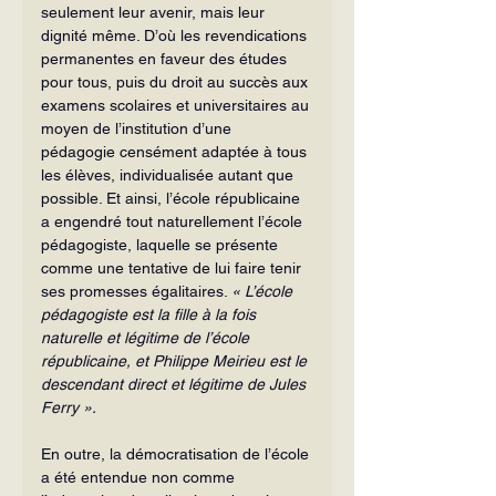
seulement leur avenir, mais leur 
dignité même. D’où les revendications 
permanentes en faveur des études 
pour tous, puis du droit au succès aux 
examens scolaires et universitaires au 
moyen de l’institution d’une 
pédagogie censément adaptée à tous 
les élèves, individualisée autant que 
possible. Et ainsi, l’école républicaine 
a engendré tout naturellement l’école 
pédagogiste, laquelle se présente 
comme une tentative de lui faire tenir 
ses promesses égalitaires. 
« L’école 
pédagogiste est la fille à la fois 
naturelle et légitime de l’école 
républicaine, et Philippe Meirieu est le 
descendant direct et légitime de Jules 
Ferry ».
En outre, la démocratisation de l’école 
a été entendue non comme 