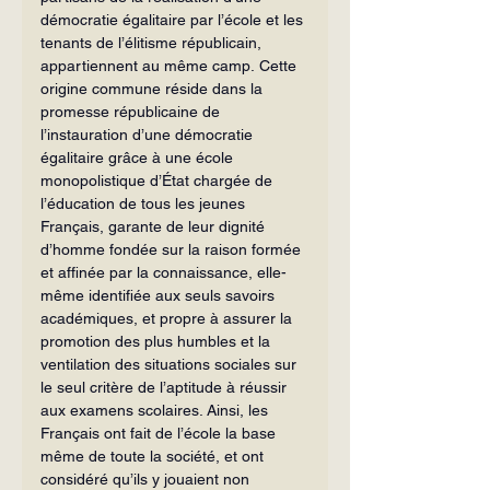
démocratie égalitaire par l’école et les 
tenants de l’élitisme républicain, 
appartiennent au même camp.
Cette 
origine commune réside dans la 
promesse républicaine de 
l’instauration d’une démocratie 
égalitaire grâce à une école 
monopolistique d’État chargée de 
l’éducation de tous les jeunes 
Français, garante de leur dignité 
d’homme fondée sur la raison formée 
et affinée par la connaissance, elle-
même identifiée aux seuls savoirs 
académiques, et propre à assurer la 
promotion des plus humbles et la 
ventilation des situations sociales sur 
le seul critère de l’aptitude à réussir 
aux examens scolaires. Ainsi, les 
Français ont fait de l’école la base 
même de toute la société, et ont 
considéré qu’ils y jouaient non 