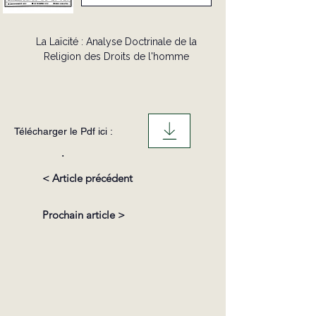
La Laïcité : Analyse Doctrinale de la
Religion des Droits de l'homme
Télécharger le Pdf ici :
.
< Article précédent
Prochain article >