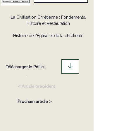
La Civilisation Chrétienne : Fondements,
Histoire et Restauration
Histoire de l'Église et de la chrétienté
Télécharger le Pdf ici :
.
< Article précédent
Prochain article >