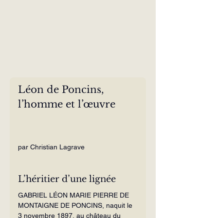
Léon de Poncins, 
l’homme et l’œuvre
par Christian Lagrave
L’héritier d’une lignée
GABRIEL LÉON MARIE PIERRE DE 
MONTAIGNE DE PONCINS, naquit le 
3 novembre 1897, au château du 