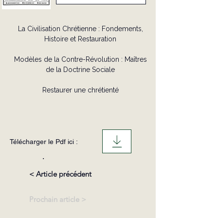
La Civilisation Chrétienne : Fondements,
Histoire et Restauration
Modèles de la Contre-Révolution : Maîtres
de la Doctrine Sociale
Restaurer une chrétienté
Télécharger le Pdf ici :
.
< Article précédent
Prochain article >