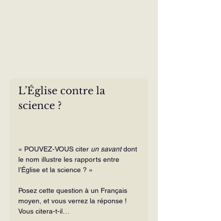
L’Église contre la 
science ?
« POUVEZ-VOUS citer 
un savant
 dont 
le nom illustre les rapports entre 
l’Église et la science ? »
Posez cette question à un Français 
moyen, et vous verrez la réponse !
Vous citera-t-il…