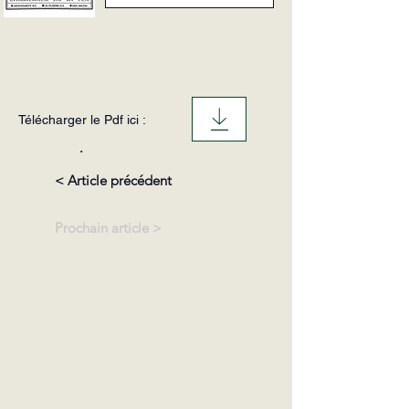
Télécharger le Pdf ici :
.
< Article précédent
Prochain article >