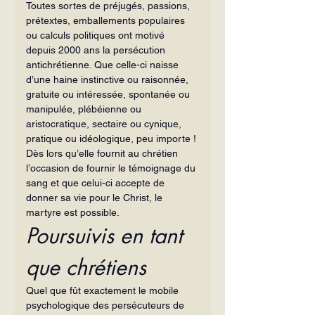
Toutes sortes de préjugés, passions, 
prétextes, emballements populaires 
ou calculs politiques ont motivé 
depuis 2000 ans la persécution 
antichrétienne. Que celle-ci naisse 
d’une haine instinctive ou raisonnée, 
gratuite ou intéressée, spontanée ou 
manipulée, plébéienne ou 
aristocratique, sectaire ou cynique, 
pratique ou idéologique, peu importe ! 
Dès lors qu’elle fournit au chrétien 
l’occasion de fournir le témoignage du 
sang et que celui-ci accepte de 
donner sa vie pour le Christ, le 
martyre est possible.
Poursuivis en tant 
que chrétiens
Quel que fût exactement le mobile 
psychologique des persécuteurs de 