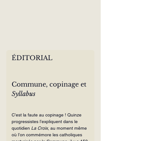
ÉDITORIAL
Commune, copinage et 
Syllabus
C'est la faute au copinage ! Quinze 
progressistes l’expliquent dans le 
quotidien 
La Croix, 
au moment même 
où l’on commémore les catholiques 