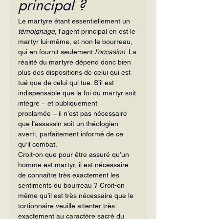
principal ?
Le martyre étant essentiellement un 
témoignage
, l’agent principal en est le 
martyr lui-même, et non le bourreau, 
qui en fournit seulement 
l’occasion
. La 
réalité du martyre dépend donc bien 
plus des dispositions de celui qui est 
tué que de celui qui tue. S’il est 
indispensable que la foi du martyr soit 
intègre – et publiquement 
proclamée – il n’est pas nécessaire 
que l’assassin soit un théologien 
averti, parfaitement informé de ce 
qu’il combat.
Croit-on que pour être assuré qu’un 
homme est martyr, il est nécessaire 
de connaître très exactement les 
sentiments du bourreau ? Croit-on 
même qu’il est très nécessaire que le 
tortionnaire veuille attenter très 
exactement au caractère sacré du 