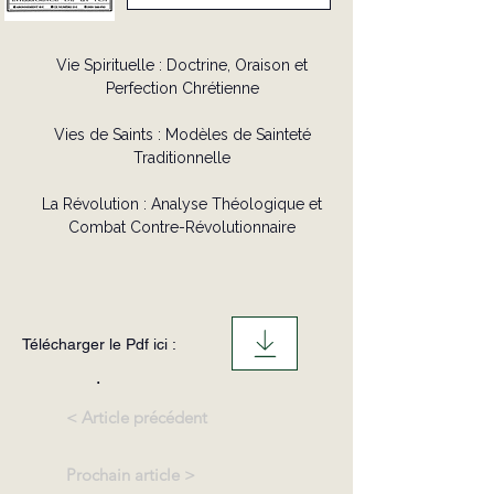
Vie Spirituelle : Doctrine, Oraison et
Perfection Chrétienne
Vies de Saints : Modèles de Sainteté
Traditionnelle
La Révolution : Analyse Théologique et
Combat Contre-Révolutionnaire
Télécharger le Pdf ici :
.
< Article précédent
Prochain article >