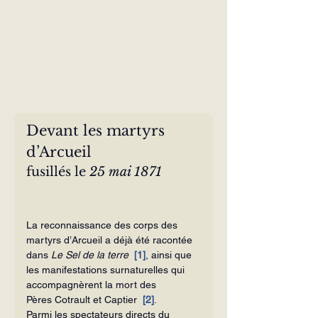
Devant les martyrs 
d’Arcueil
fusillés le 
25 mai 1871
La reconnaissance des corps des 
martyrs d’Arcueil a déjà été racontée 
dans 
Le Sel de la terre
[1]
, ainsi que 
les manifestations surnaturelles qui 
accompagnèrent la mort des 
Pères Cotrault et Captier 
[2]
.
Parmi les spectateurs directs du 