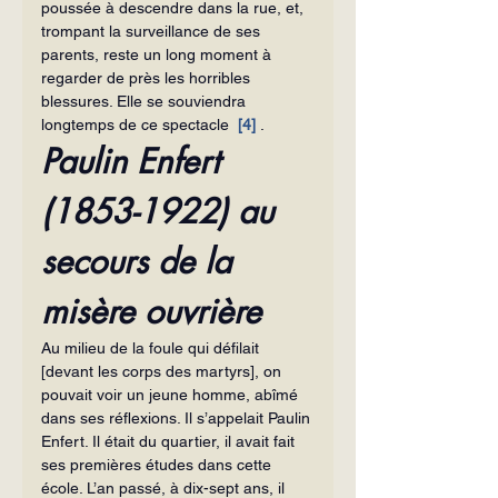
poussée à descendre dans la rue, et, 
trompant la surveillance de ses 
parents, reste un long moment à 
regarder de près les horribles 
blessures. Elle se souviendra 
longtemps de ce spectacle
[4]
 .
Paulin Enfert 
(1853-1922) au 
secours de la 
misère ouvrière
Au milieu de la foule qui défilait 
[devant les corps des martyrs], on 
pouvait voir un jeune homme, abîmé 
dans ses réflexions. Il s’appelait Paulin 
Enfert. Il était du quartier, il avait fait 
ses premières études dans cette 
école. L’an passé, à dix-sept ans, il 