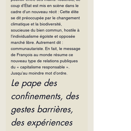
coup d’État est mis en scène dans le 
cadre d’un nouveau récit : Cette élite 
se dit préoccupée par le changement 
climatique et la biodiversité, 
soucieuse du bien commun, hostile à 
l’individualisme égoïste et opposée 
marché libre. Autrement dit : 
communautariste. En fait, le message 
de François au monde résume ce 
nouveau type de relations publiques 
du « capitalisme responsable ». 
Jusqu’au moindre mot d’ordre.
Le pape des 
confinements, des 
gestes barrières, 
des expériences 