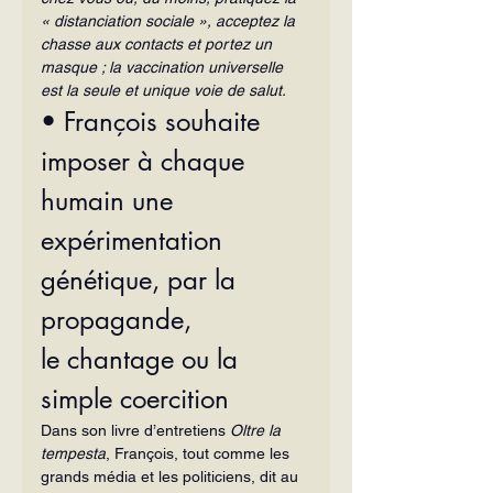
« distanciation sociale », acceptez la 
chasse aux contacts et portez un 
masque ; la vaccination universelle 
est la seule et unique voie de salut.
• François souhaite 
imposer à chaque 
humain une 
expérimentation 
génétique, par la 
propagande, 
le chantage ou la 
simple coercition
Dans son livre d’entretiens 
Oltre la 
tempesta
, François, tout comme les 
grands média et les politiciens, dit au 