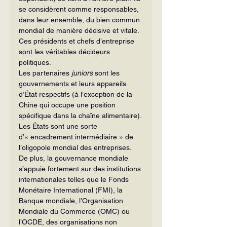
se considèrent comme responsables, 
dans leur ensemble, du bien commun 
mondial de manière décisive et vitale. 
Ces présidents et chefs d’entreprise 
sont les véritables décideurs 
politiques.
Les partenaires 
juniors
 sont les 
gouvernements et leurs appareils 
d’État respectifs (à l’exception de la 
Chine qui occupe une position 
spécifique dans la chaîne alimentaire). 
Les États sont une sorte 
d’« encadrement intermédiaire » de 
l’oligopole mondial des entreprises. 
De plus, la gouvernance mondiale 
s’appuie fortement sur des institutions 
internationales telles que le Fonds 
Monétaire International (FMI), la 
Banque mondiale, l’Organisation 
Mondiale du Commerce (OMC) ou 
l’OCDE, des organisations non 