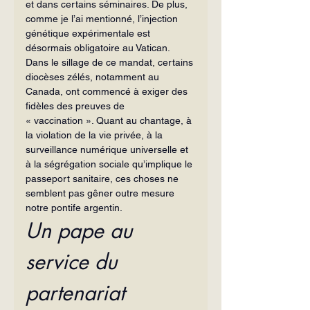
et dans certains séminaires. De plus, 
comme je l’ai mentionné, l’injection 
génétique expérimentale est 
désormais obligatoire au Vatican. 
Dans le sillage de ce mandat, certains 
diocèses zélés, notamment au 
Canada, ont commencé à exiger des 
fidèles des preuves de 
« vaccination ». Quant au chantage, à 
la violation de la vie privée, à la 
surveillance numérique universelle et 
à la ségrégation sociale qu’implique le 
passeport sanitaire, ces choses ne 
semblent pas gêner outre mesure 
notre pontife argentin.
Un pape au 
service du 
partenariat 