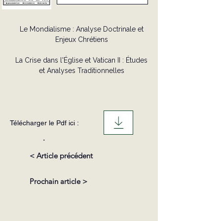
Le Mondialisme : Analyse Doctrinale et
Enjeux Chrétiens
La Crise dans l'Église et Vatican II : Études
et Analyses Traditionnelles
Télécharger le Pdf ici :
.
< Article précédent
Prochain article >