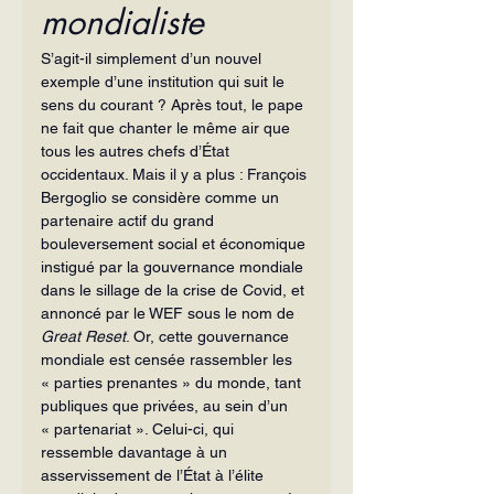
mondialiste
S’agit-il simplement d’un nouvel 
exemple d’une institution qui suit le 
sens du courant ? Après tout, le pape 
ne fait que chanter le même air que 
tous les autres chefs d’État 
occidentaux. Mais il y a plus : François 
Bergoglio se considère comme un 
partenaire actif du grand 
bouleversement social et économique 
instigué par la gouvernance mondiale 
dans le sillage de la crise de Covid, et 
annoncé par le WEF sous le nom de 
Great Reset
. Or, cette gouvernance 
mondiale est censée rassembler les 
« parties prenantes » du monde, tant 
publiques que privées, au sein d’un 
« partenariat ». Celui-ci, qui 
ressemble davantage à un 
asservissement de l’État à l’élite 