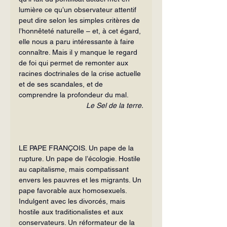
lumière ce qu’un observateur attentif 
peut dire selon les simples critères de 
l’honnêteté naturelle – et, à cet égard, 
elle nous a paru intéressante à faire 
connaître. Mais il y manque le regard 
de foi qui permet de remonter aux 
racines doctrinales de la crise actuelle 
et de ses scandales, et de 
comprendre la profondeur du mal.
Le Sel de la terre.
LE PAPE FRANÇOIS. Un pape de la 
rupture. Un pape de l’écologie. Hostile 
au
capitalisme, mais compatissant 
envers les pauvres et les migrants. Un 
pape favorable aux homosexuels. 
Indulgent avec les divorcés, mais 
hostile aux traditionalistes et aux 
conservateurs. Un réformateur de la 