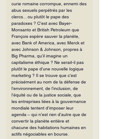
curie romaine corrompue, ennemi des 
abus sexuels perpétrés par les 
clercs... ou plutôt le pape des 
paradoxes ? C’est avec Bayer-
Monsanto et British Petroleum que 
François espère sauver la planète, 
avec Bank of America, avec Merck et 
avec Johnson & Johnson, propres à 
Big Pharma, qu’il imagine un 
capitalisme éthique ? Ne serait-il pas 
plutôt le pape d’une nouvelle logique 
marketing ? Il se trouve que c’est 
précisément au nom de la défense de 
l’environnement, de l’inclusion, de 
l’équité ou de la justice sociale, que 
les entreprises liées à la gouvernance 
mondiale tentent d’imposer leur 
agenda – qui n’est rien d’autre que de 
convertir la planète entière et 
chacune des habitations humaines en 
actifs négociables en bourse.