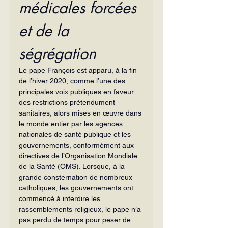
médicales forcées 
et de la 
ségrégation
Le pape François est apparu, à la fin 
de l’hiver 2020, comme l’une des 
principales voix publiques en faveur 
des restrictions prétendument 
sanitaires, alors mises en œuvre dans 
le monde entier par les agences 
nationales de santé publique et les 
gouvernements, conformément aux 
directives de l’Organisation Mondiale 
de la Santé (OMS). Lorsque, à la 
grande consternation de nombreux 
catholiques, les gouvernements ont 
commencé à interdire les 
rassemblements religieux, le pape n’a 
pas perdu de temps pour peser de 