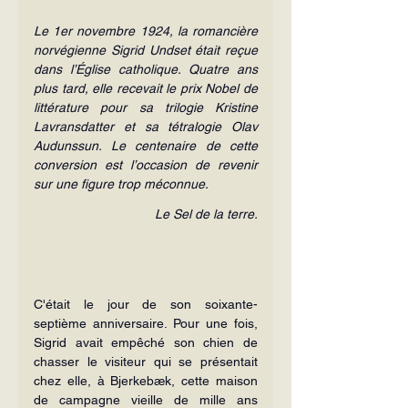
Le 1er novembre 1924, la romancière 
norvégienne Sigrid Undset était reçue 
dans l’Église catholique. Quatre ans 
plus tard, elle recevait le prix Nobel de 
littérature pour sa trilogie Kristine 
Lavransdatter et sa tétralogie Olav 
Audunssun. Le centenaire de cette 
conversion est l’occasion de revenir 
sur une figure trop méconnue.
Le Sel de la terre.
C'était le jour de son soixante-
septième anniversaire. Pour une fois, 
Sigrid avait empêché son chien de 
chasser le visiteur qui se présentait 
chez elle, à Bjerkebæk, cette maison 
de campagne vieille de mille ans 