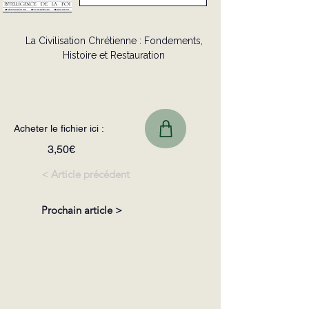
La Civilisation Chrétienne : Fondements,
Histoire et Restauration
Acheter le fichier ici :
3,50€
< Article précédent
Prochain article >