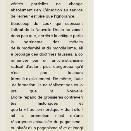
vérités partielles ne change 
absolument rien. L’érudition au service 
de l’erreur est pire que l’ignorance.
Beaucoup de ceux qui subissent 
l’attrait de la Nouvelle Droite ne voient 
donc pas que, derrière la critique parfo
is pertinente des méfaits 
de la modernité et du mondialisme, ell
e propage des doctrines fausses, à co
mmencer par un antichristianisme 
radical d’autant plus dangereux qu’il 
n’est pas toujours 
formulé explicitement. De même, faute
 de formation, ils ne réalisent pas toujo
urs que la Nouvelle 
Droite répand de grossières contrevéri
tés historiques et 
que la « tradition nordique » dont elle f
ait la promotion n’est qu’une 
résurgence actualisée du paganisme, 
ou plutôt d’un paganisme rêvé et imagi