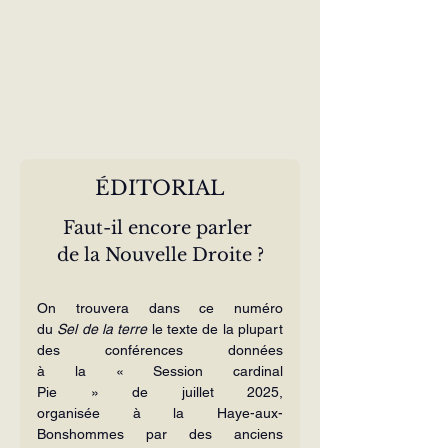
ÉDITORIAL
Faut-il encore parler 
de la Nouvelle Droite ?
On trouvera dans ce numéro 
du 
Sel de la terre 
le texte de la plupart 
des conférences données 
à la « Session cardinal 
Pie » de juillet 2025, 
organisée à la Haye-aux-
Bonshommes par des anciens 