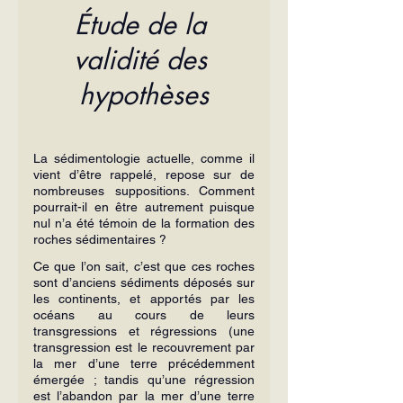
Étude de la 
validité des 
hypothèses
La sédimentologie actuelle, comme il 
vient d’être rappelé, repose sur de 
nombreuses suppositions. Comment 
pourrait-il en être autrement puisque 
nul n’a été témoin de la formation des 
roches sédimentaires ?
Ce que l’on sait, c’est que ces roches 
sont d’anciens sédiments déposés sur 
les continents, et apportés par les 
océans au cours de leurs 
transgressions et régressions (une 
transgression est le recouvrement par 
la mer d’une terre précédemment 
émergée ; tandis qu’une régression 
est l’abandon par la mer d’une terre 