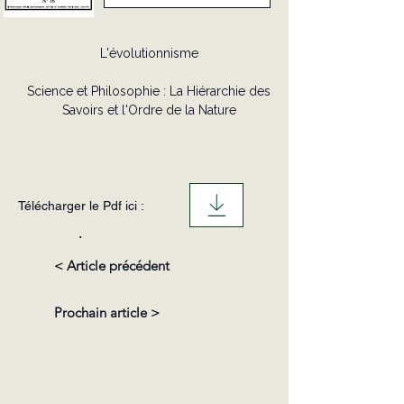
L'évolutionnisme
Science et Philosophie : La Hiérarchie des
Savoirs et l'Ordre de la Nature
Télécharger le Pdf ici :
.
< Article précédent
Prochain article >