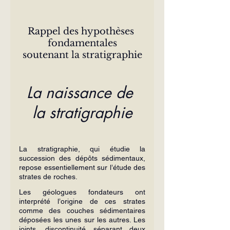
Rappel des hypothèses 
fondamentales
soutenant la stratigraphie
La naissance de 
la stratigraphie
La stratigraphie, qui étudie la 
succession des dépôts sédimentaux, 
repose essentiellement sur l’étude des 
strates de roches.
Les géologues fondateurs ont 
interprété l’origine de ces strates 
comme des couches sédimentaires 
déposées les unes sur les autres. Les 
joints, discontinuité séparant deux 