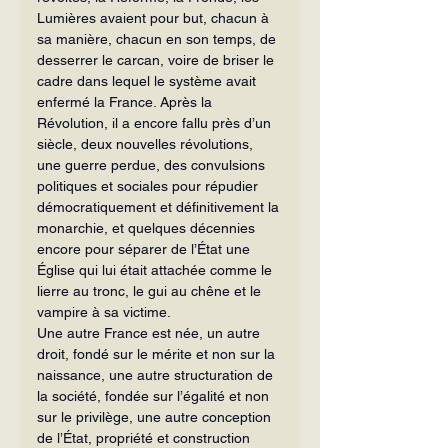
Lumières avaient pour but, chacun à 
sa manière, chacun en son temps, de 
desserrer le carcan, voire de briser le 
cadre dans lequel le système avait 
enfermé la France. Après la 
Révolution, il a encore fallu près d’un 
siècle, deux nouvelles révolutions, 
une guerre perdue, des convulsions 
politiques et sociales pour répudier 
démocratiquement et définitivement la 
monarchie, et quelques décennies 
encore pour séparer de l’État une 
Église qui lui était attachée comme le 
lierre au tronc, le gui au chêne et le 
vampire à sa victime.
Une autre France est née, un autre 
droit, fondé sur le mérite et non sur la  
naissance, une autre structuration de 
la société, fondée sur l’égalité et non 
sur le privilège, une autre conception 
de l’État, propriété et construction 