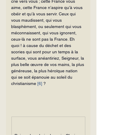
crie vers vous ; cette France vous 
aime, cette France n’aspire qu’à vous 
obéir et qu’à vous servir. Ceux qui 
vous maudissent, qui vous 
blasphèment, ou seulement qui vous 
méconnaissent, qui vous ignorent, 
ceux-là ne sont pas la France. Eh 
quoi ! à cause du déchet et des 
scories qui sont pour un temps à la 
surface, vous anéantiriez, Seigneur, la 
plus belle œuvre de vos mains, la plus 
généreuse, la plus héroïque nation 
qui se soit épanouie au soleil du 
christianisme 
[6]
 ?