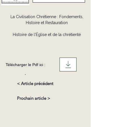
La Civilisation Chrétienne : Fondements,
Histoire et Restauration
Histoire de l'Église et de la chrétienté
Télécharger le Pdf ici :
.
< Article précédent
Prochain article >