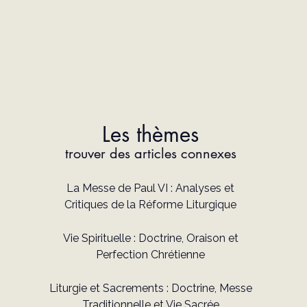
Les thèmes
trouver des articles connexes
La Messe de Paul VI : Analyses et
Critiques de la Réforme Liturgique
Vie Spirituelle : Doctrine, Oraison et
Perfection Chrétienne
Liturgie et Sacrements : Doctrine, Messe
Traditionnelle et Vie Sacrée