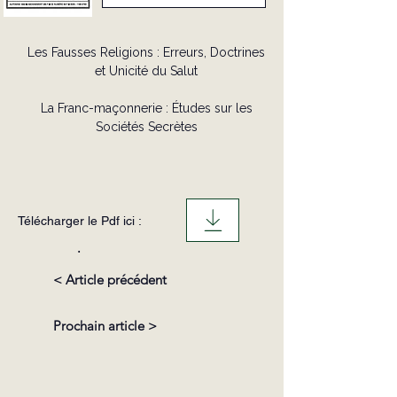
Les Fausses Religions : Erreurs, Doctrines
et Unicité du Salut
La Franc-maçonnerie : Études sur les
Sociétés Secrètes
Télécharger le Pdf ici :
.
< Article précédent
Prochain article >