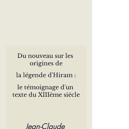
Du nouveau sur les 
origines de
la légende d'Hiram :
le témoignage d'un 
texte du XIIIème siècle
Jean-Claude 