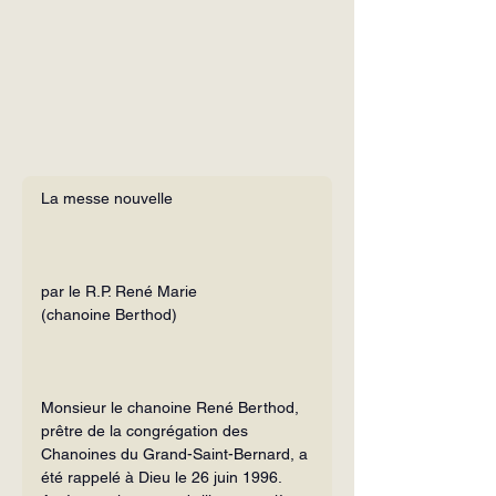
La messe nouvelle
par le R.P. René Marie
(chanoine Berthod)
Monsieur le chanoine René Berthod, 
prêtre de la congrégation des 
Chanoines du Grand-Saint-Bernard, a 
été rappelé à Dieu le 26 juin 1996. 