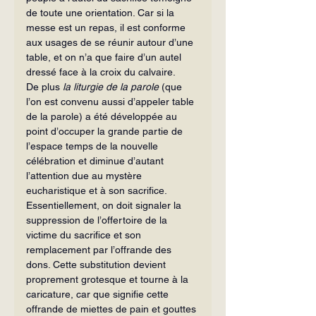
de toute une orientation. Car si la 
messe est un repas, il est conforme 
aux usages de se réunir autour d’une 
table, et on n’a que faire d’un autel 
dressé face à la croix du calvaire.
De plus 
la liturgie de la parole
 (que 
l’on est convenu aussi d’appeler table 
de la parole) a été développée au 
point d’occuper la grande partie de 
l’espace temps de la nouvelle 
célébration et diminue d’autant 
l’attention due au mystère 
eucharistique et à son sacrifice.
Essentiellement, on doit signaler la 
suppression de l’offertoire de la 
victime du sacrifice et son 
remplacement par l’offrande des 
dons. Cette substitution devient 
proprement grotesque et tourne à la 
caricature, car que signifie cette 
offrande de miettes de pain et gouttes 