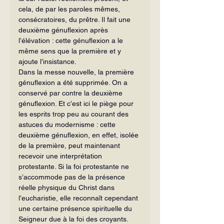
cela, de par les paroles mêmes, 
consécratoires, du prêtre. Il fait une 
deuxième génuflexion après 
l’élévation : cette génuflexion a le 
même sens que la première et y 
ajoute l’insistance.
Dans la messe nouvelle, la première 
génuflexion a été supprimée. On a 
conservé par contre la deuxième 
génuflexion. Et c’est ici le piège pour 
les esprits trop peu au courant des 
astuces du modernisme : cette 
deuxième génuflexion, en effet, isolée 
de la première, peut maintenant 
recevoir une interprétation 
protestante. Si la foi protestante ne 
s’accommode pas de la présence 
réelle physique du Christ dans 
l’eucharistie, elle reconnaît cependant 
une certaine présence spirituelle du 
Seigneur due à la foi des croyants. 