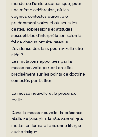
monde de l’unité œcuménique, pour 
une même célébration, où les 
dogmes contestés auront été 
prudemment voilés et où seuls les 
gestes, expressions et attitudes 
susceptibles d’interprétation selon la 
foi de chacun ont été retenus.
L’évidence des faits pourra-t-elle être 
niée ?
Les mutations apportées par la 
messe nouvelle portent en effet 
précisément sur les points de doctrine 
contestés par Luther.
La messe nouvelle et la présence 
réelle
Dans la messe nouvelle, la présence 
réelle ne joue plus le rôle central que 
mettait en lumière l’ancienne liturgie 
eucharistique.