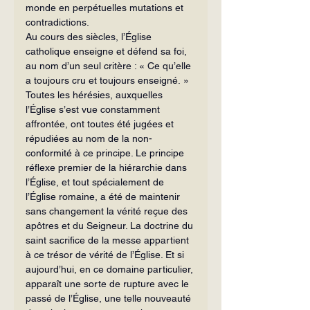
monde en perpétuelles mutations et 
contradictions.
Au cours des siècles, l’Église 
catholique enseigne et défend sa foi, 
au nom d’un seul critère : « Ce qu’elle 
a toujours cru et toujours enseigné. » 
Toutes les hérésies, auxquelles 
l’Église s’est vue constamment 
affrontée, ont toutes été jugées et 
répudiées au nom de la non-
conformité à ce principe. Le principe 
réflexe premier de la hiérarchie dans 
l’Église, et tout spécialement de 
l’Église romaine, a été de maintenir 
sans changement la vérité reçue des 
apôtres et du Seigneur. La doctrine du 
saint sacrifice de la messe appartient 
à ce trésor de vérité de l’Église. Et si 
aujourd’hui, en ce domaine particulier, 
apparaît une sorte de rupture avec le 
passé de l’Église, une telle nouveauté 