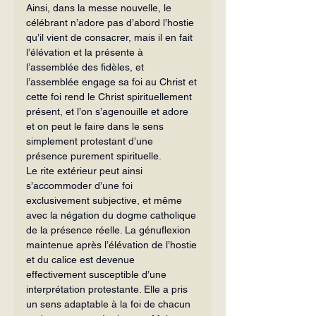
Ainsi, dans la messe nouvelle, le 
célébrant n’adore pas d’abord l’hostie 
qu’il vient de consacrer, mais il en fait 
l’élévation et la présente à 
l’assemblée des fidèles, et 
l’assemblée engage sa foi au Christ et 
cette foi rend le Christ spirituellement 
présent, et l’on s’agenouille et adore 
et on peut le faire dans le sens 
simplement protestant d’une 
présence purement spirituelle.
Le rite extérieur peut ainsi 
s’accommoder d’une foi 
exclusivement subjective, et même 
avec la négation du dogme catholique 
de la présence réelle. La génuflexion 
maintenue après l’élévation de l’hostie 
et du calice est devenue 
effectivement susceptible d’une 
interprétation protestante. Elle a pris 
un sens adaptable à la foi de chacun 