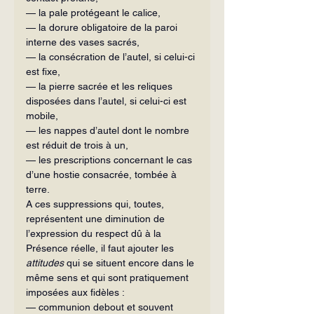
— la pale protégeant le calice,
— la dorure obligatoire de la paroi 
interne des vases sacrés,
— la consécration de l’autel, si celui-ci 
est fixe,
— la pierre sacrée et les reliques 
disposées dans l’autel, si celui-ci est 
mobile,
— les nappes d’autel dont le nombre 
est réduit de trois à un,
— les prescriptions concernant le cas 
d’une hostie consacrée, tombée à 
terre.
A ces suppressions qui, toutes, 
représentent une diminution de 
l’expression du respect dû à la 
Présence réelle, il faut ajouter les 
attitudes
 qui se situent encore dans le 
même sens et qui sont pratiquement 
imposées aux fidèles :
— communion debout et souvent 