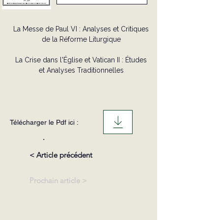
La Messe de Paul VI : Analyses et Critiques
de la Réforme Liturgique
La Crise dans l'Église et Vatican II : Études
et Analyses Traditionnelles
Télécharger le Pdf ici :
.
< Article précédent
Prochain article >