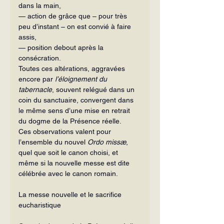
dans la main,
— action de grâce que – pour très 
peu d’instant – on est convié à faire 
assis,
— position debout après la 
consécration.
Toutes ces altérations, aggravées 
encore par 
l’éloignement du 
tabernacle
, souvent relégué dans un 
coin du sanctuaire, convergent dans 
le même sens d’une mise en retrait 
du dogme de la Présence réelle.
Ces observations valent pour 
l’ensemble du nouvel 
Ordo missæ
, 
quel que soit le canon choisi, et 
même si la nouvelle messe est dite 
célébrée avec le canon romain.
La messe nouvelle et le sacrifice 
eucharistique