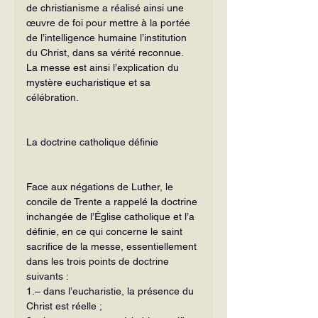
de christianisme a réalisé ainsi une 
œuvre de foi pour mettre à la portée 
de l’intelligence humaine l’institution 
du Christ, dans sa vérité reconnue.
La messe est ainsi l’explication du 
mystère eucharistique et sa 
célébration.
La doctrine catholique définie
Face aux négations de Luther, le 
concile de Trente a rappelé la doctrine 
inchangée de l’Église catholique et l’a 
définie, en ce qui concerne le saint 
sacrifice de la messe, essentiellement 
dans les trois points de doctrine 
suivants :
1.– dans l’eucharistie, la présence du 
Christ est réelle ;