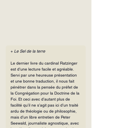
+ 
Le Sel de la terre
Le dernier livre du cardinal Ratzinger 
est d’une lecture facile et agréable. 
Servi par une heureuse présentation 
et une bonne traduction, il nous fait 
pénétrer dans la pensée du préfet de 
la Congréga­tion pour la Doctrine de la 
Foi. Et ceci avec d’autant plus de 
facilité qu’il ne s’agit pas ici d’un traité 
ardu de théologie ou de philosophie, 
mais d’un libre entretien de Peter 
Seewald, journaliste agnostique, avec 