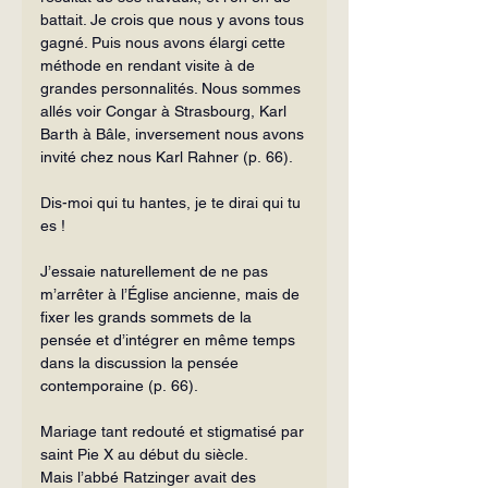
battait. Je crois que nous y avons tous 
gagné. Puis nous avons élargi cette 
méthode en rendant visite à de 
grandes personnalités. Nous sommes 
allés voir Congar à Strasbourg, Karl 
Barth à Bâle, inversement nous avons 
invité chez nous Karl Rahner (p. 66).
Dis-moi qui tu hantes, je te dirai qui tu 
es !
J’essaie naturellement de ne pas 
m’arrêter à l’Église ancienne, mais de 
fixer les grands sommets de la 
pensée et d’intégrer en même temps 
dans la discussion la pensée 
contemporaine (p. 66).
Mariage tant redouté et stigmatisé par 
saint Pie X au début du siècle.
Mais l’abbé Ratzinger avait des 