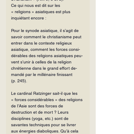
Ce qui nous est dit sur les 
« religions » asiatiques est plus 
inquiétant encore :
Pour le synode asiatique, il s’agit de 
savoir comment le christianisme peut 
entrer dans le contexte religieux 
asiatique, comment les forces consi­
dérables des religions asiatiques peu­
vent s’unir à celles de la religion 
chrétienne dans le grand effort de­
mandé par le millénaire finissant 
(p. 245).
Le cardinal Ratzinger sait-il que les 
« forces considérables » des religions 
de l’Asie sont des forces de 
destruction et de mort ? Leurs 
disciplines (yoga, etc.) sont de 
savantes techniques pour se livrer 
aux énergies diaboliques. Qu’à cela 