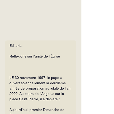
Éditorial
Réflexions sur l’unité de l’Église
LE 30 novembre 1997, le pape a 
ouvert solennellement la deuxième 
année de préparation au jubilé de l’an 
2000. Au cours de l’Angelus sur la 
place Saint-Pierre, il a déclaré :
Aujourd’hui, premier Dimanche de 