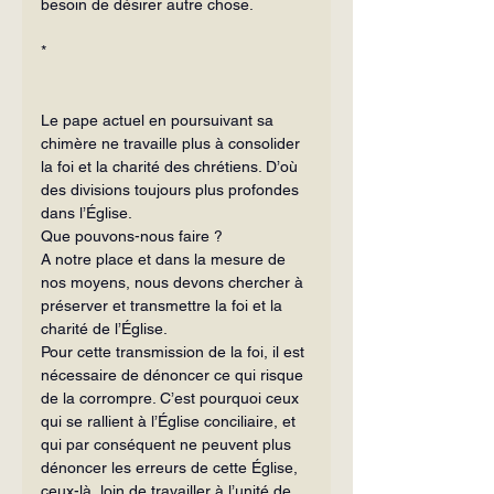
besoin de désirer autre chose.
*
Le pape actuel en poursuivant sa 
chimère ne travaille plus à consolider 
la foi et la charité des chrétiens. D’où 
des divisions toujours plus profondes 
dans l’Église.
Que pouvons-nous faire ?
A notre place et dans la mesure de 
nos moyens, nous devons chercher à 
préserver et transmettre la foi et la 
charité de l’Église.
Pour cette transmission de la foi, il est 
nécessaire de dénoncer ce qui risque 
de la corrompre. C’est pourquoi ceux 
qui se rallient à l’Église conciliaire, et 
qui par conséquent ne peuvent plus 
dénoncer les erreurs de cette Église, 
ceux-là, loin de travailler à l’unité de 