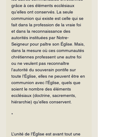
grâce à ces éléments ecclésiaux 
qu’elles ont conservés. La seule 
communion qui existe est celle qui se 
fait dans la profession de la vraie foi 
et dans la reconnaissance des 
autorités instituées par Notre-
Seigneur pour paître son Église. Mais, 
dans la mesure où ces communautés 
chrétiennes professent une autre foi 
ou ne veulent pas reconnaître 
l’autorité du souverain pontife sur 
toute l’Église, elles ne peuvent être en 
communion avec l’Église, quels que 
soient le nombre des éléments 
ecclésiaux (doctrine, sacrements, 
hiérarchie) qu’elles conservent.
*
L’unité de l’Église est avant tout une 