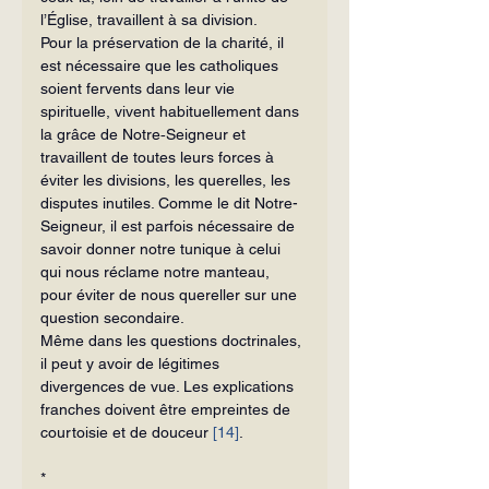
l’Église, travaillent à sa division.
Pour la préservation de la charité, il 
est nécessaire que les catholiques 
soient fervents dans leur vie 
spirituelle, vivent habituellement dans 
la grâce de Notre‑Seigneur et 
travaillent de toutes leurs forces à 
éviter les divisions, les querelles, les 
disputes inutiles. Comme le dit Notre-
Seigneur, il est parfois nécessaire de 
savoir donner notre tunique à celui 
qui nous réclame notre manteau, 
pour éviter de nous quereller sur une 
question secondaire.
Même dans les questions doctrinales, 
il peut y avoir de légitimes 
divergences de vue. Les explications 
franches doivent être empreintes de 
courtoisie et de douceur 
[14]
.
*