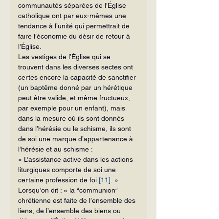
communautés séparées de l’Église 
catholique ont par eux-mêmes une 
tendance à l’unité qui permettrait de 
faire l’économie du désir de retour à 
l’Église.
Les vestiges de l’Église qui se 
trouvent dans les diverses sectes ont 
certes encore la capacité de sanctifier 
(un baptême donné par un hérétique 
peut être valide, et même fructueux, 
par exemple pour un enfant), mais 
dans la mesure où ils sont donnés 
dans l’hérésie ou le schisme, ils sont 
de soi une marque d’appartenance à 
l’hérésie et au schisme : 
« L’assistance active dans les actions 
liturgiques comporte de soi une 
certaine profession de foi 
[11]
. »
Lorsqu’on dit : « la “communion” 
chrétienne est faite de l’ensemble des 
liens, de l’ensemble des biens ou 