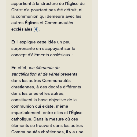
appartient à la structure de l’Église du 
Christ n’a pourtant pas été détruit, ni 
la communion qui demeure avec les 
autres Églises et Communautés 
ecclésiales 
[4]
.
Et il explique cette idée un peu 
surprenante en s’appuyant sur le 
concept d’éléments ecclésiaux :
En effet, 
les éléments de 
sanctification et de vérité
 présents 
dans les autres Communautés 
chrétiennes, à des degrés différents 
dans les unes et les autres, 
constituent la base objective de la 
communion qui existe, même 
imparfaitement, entre elles et l’Église 
catholique. Dans la mesure où ces 
éléments se trouvent dans les autres 
Communautés chrétiennes, il y a une 