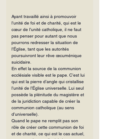
Ayant travaillé ainsi à promouvoir 
l’unité de foi et de charité, qui est le 
cœur de l’unité catholique, il ne faut 
pas penser pour autant que nous 
pourrons redresser la situation de 
l’Église, tant que les autorités 
poursuivront leur rêve œcuménique 
suicidaire.
En effet la source de la communion 
ecclésiale visible est le pape. C’est lui 
qui est la pierre d’angle qui cristallise 
l’unité de l’Église universelle. Lui seul 
possède la plénitude du magistère et 
de la juridiction capable de créer la 
communion catholique (au sens 
d’universelle).
Quand le pape ne remplit pas son 
rôle de créer cette communion de foi 
et de charité, ce qui est le cas actuel, 