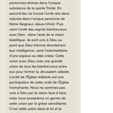
personnes divines dans l’unique 
substance de la sainte Trinité. En 
second lieu se trouve l’unité des deux 
natures dans l’unique personne de 
Notre-Seigneur Jésus-Christ. Puis 
vient l’unité des esprits bienheureux 
avec Dieu : dans l’acte de la vision 
béatifique, ils sont unis à Dieu au 
point que Dieu informe directement 
leur intelligence, sans l’intermédiaire 
d’une espèce ou idée créée. Cette 
union avec Dieu crée une grande 
union de tous les bienheureux entre 
eux pour former la Jérusalem céleste.
L’unité de l’Église militante est une 
participation de cette unité de l’Église 
triomphante. Nous ne sommes pas 
unis à Dieu par la vision face à face, 
mais nous possédons un germe de 
cette union par la grâce sanctifiante. 
C’est 
cette union dans la foi et la 