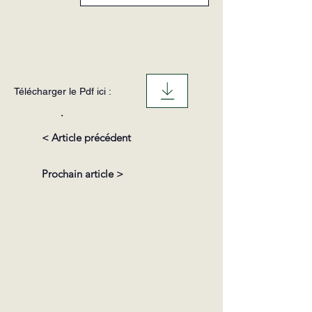
Télécharger le Pdf ici :
.
< Article précédent
Prochain article >