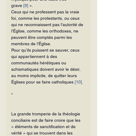
grave 
[9]
 ».
Ceux qui ne professent pas la vraie 
foi, comme les protestants, ou ceux 
qui ne reconnaissent pas l’autorité de 
l’Église, comme les orthodoxes, ne 
peuvent être comptés parmi les 
membres de l’Église.
Pour qu’ils puissent se sauver, ceux 
qui appartiennent à des 
communautés hérétiques ou 
schismatiques doivent avoir le désir, 
au moins implicite, de quitter leurs 
Églises pour se faire catholiques 
[10]
.
*
La grande tromperie de la théologie 
conciliaire est de faire croire que les 
« éléments de sanctification et de 
vérité » qui se trouvent dans les 