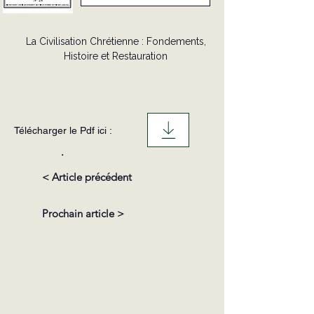
La Civilisation Chrétienne : Fondements,
Histoire et Restauration
Télécharger le Pdf ici :
.
< Article précédent
Prochain article >