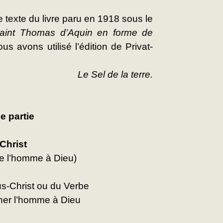
texte du livre paru en 1918 sous le 
aint Thomas d’Aquin
en forme de 
ous avons utilisé l’édition de Privat-
Le Sel de la terre.
e partie
Christ
de l’homme à Dieu)
us-Christ ou du Verbe
ener l’homme à Dieu