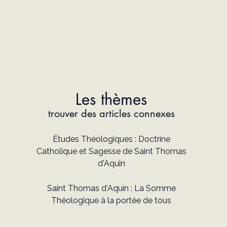
Les thèmes
trouver des articles connexes
Études Théologiques : Doctrine
Catholique et Sagesse de Saint Thomas
d'Aquin
Saint Thomas d'Aquin : La Somme
Théologique à la portée de tous