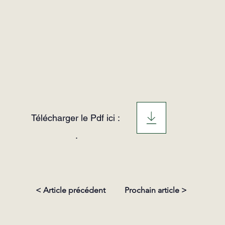
Télécharger le Pdf ici :
.
< Article précédent
Prochain article >