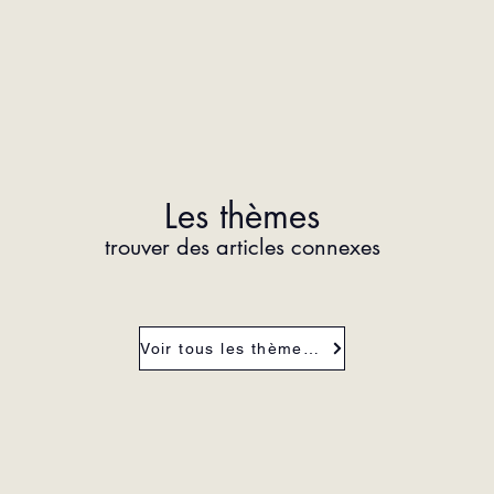
Les thèmes
trouver des articles connexes
Voir tous les thèmes de la revue