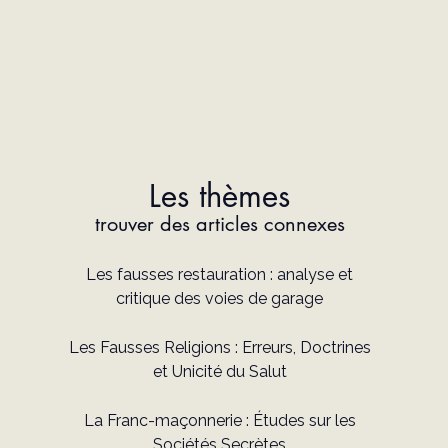
Les thèmes
trouver des articles connexes
Les fausses restauration : analyse et
critique des voies de garage
Les Fausses Religions : Erreurs, Doctrines
et Unicité du Salut
La Franc-maçonnerie : Études sur les
Sociétés Secrètes