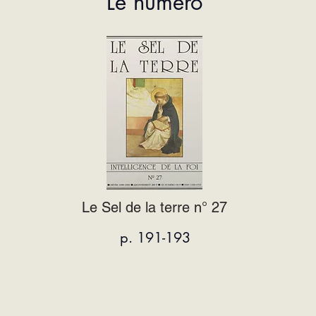
Le numéro
Le Sel de la terre n° 27
p. 191-193