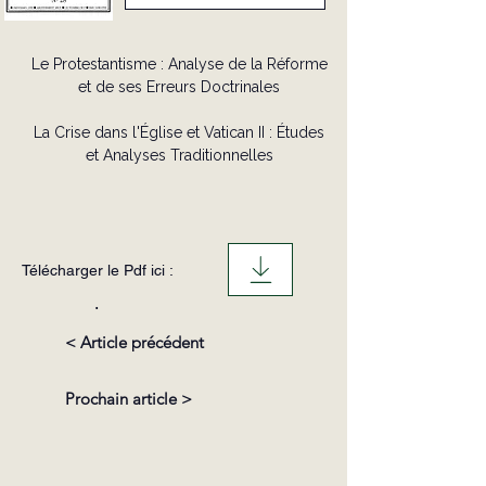
Le Protestantisme : Analyse de la Réforme
et de ses Erreurs Doctrinales
La Crise dans l'Église et Vatican II : Études
et Analyses Traditionnelles
Télécharger le Pdf ici :
.
< Article précédent
Prochain article >