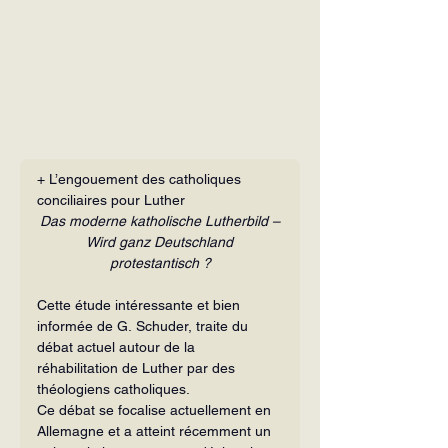
+ L’engouement des catholi­ques 
conciliaires pour Luther
Das moderne katholische Lutherbild –
 Wird ganz Deutschland 
protestantisch ?
Cette étude intéressante et bien 
informée de G. Schuder, traite du 
débat actuel autour de la 
réhabilitation de Luther par des 
théologiens catholiques.
Ce débat se focalise actuellement en 
Allemagne et a atteint récemment un 