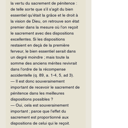
la vertu du sacrement de pénitence : 
de telle sorte que s’il s’agit du bien 
essentiel qu’était la grâce et le droit à 
la vision de Dieu, on retrouve son état 
premier dans la mesure où l’on reçoit 
le sacrement avec des dispositions 
excellentes. Si les dispositions 
restaient en deçà de la première 
ferveur, le bien essentiel serait dans 
un degré moindre ; mais toute la 
somme des anciens mérites revivrait 
dans l’ordre de la récompense 
accidentelle (q. 89, a. 1-4, 5, ad 3).
— Il est donc souverainement 
important de recevoir le sacrement de 
pénitence dans les meilleures 
dispositions possibles ?
— Oui, cela est souverainement 
important ; parce que l’effet du 
sacrement est proportionné aux 
dispositions de celui qui le reçoit.