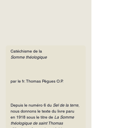
Catéchisme de la
Somme théologique
par le fr. Thomas Pègues O.P.
Depuis le numéro 6 du 
Sel de la terre
, 
nous donnons le texte du livre paru 
en 1918 sous le titre de 
La Somme 
théologique de saint Thomas 