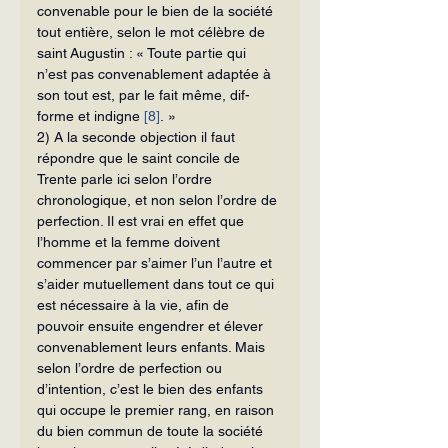
convenable pour le bien de la société 
tout entière, selon le mot célèbre de 
saint Augustin : « Toute partie qui 
n’est pas convenablement adaptée à 
son tout est, par le fait même, dif­
forme et indigne 
[8]
. »
2) A la seconde objection il faut 
répondre que le saint concile de 
Trente parle ici selon l’ordre 
chronologique, et non selon l’ordre de 
perfection. Il est vrai en effet que 
l’homme et la femme doivent 
commencer par s’aimer l’un l’autre et 
s’aider mutuellement dans tout ce qui 
est nécessaire à la vie, afin de 
pouvoir en­suite engendrer et élever 
convenablement leurs enfants. Mais 
selon l’ordre de perfection ou 
d’intention, c’est le bien des enfants 
qui occupe le premier rang, en raison 
du bien commun de toute la société 