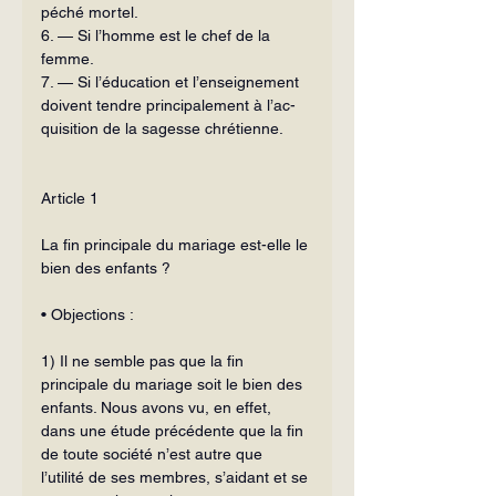
péché mortel.
6. — Si l’homme est le chef de la 
femme.
7. — Si l’éducation et l’enseignement 
doivent tendre principalement à l’ac­
quisition de la sagesse chrétienne.
Article 1
La fin principale du mariage est-elle le 
bien des enfants ?
• Objections :
1) Il ne semble pas que la fin 
principale du mariage soit le bien des 
en­fants. Nous avons vu, en effet, 
dans une étude précédente que la fin 
de toute so­ciété n’est autre que 
l’utilité de ses membres, s’aidant et se 