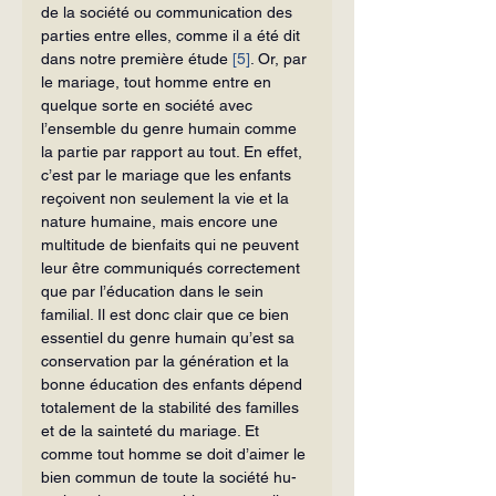
de la société ou communication des 
parties entre elles, comme il a été dit 
dans notre première étude 
[5]
. Or, par 
le ma­riage, tout homme entre en 
quelque sorte en société avec 
l’ensemble du genre humain comme 
la partie par rapport au tout. En effet, 
c’est par le mariage que les enfants 
reçoivent non seulement la vie et la 
nature humaine, mais encore une 
multitude de bienfaits qui ne peuvent 
leur être communiqués correctement 
que par l’éducation dans le sein 
familial. Il est donc clair que ce bien 
essentiel du genre humain qu’est sa 
conservation par la génération et la 
bonne éducation des enfants dépend 
totalement de la stabilité des familles 
et de la sainteté du mariage. Et 
comme tout homme se doit d’aimer le 
bien commun de toute la société hu­