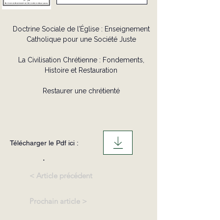
Doctrine Sociale de l’Église : Enseignement
Catholique pour une Société Juste
La Civilisation Chrétienne : Fondements,
Histoire et Restauration
Restaurer une chrétienté
Télécharger le Pdf ici :
.
< Article précédent
Prochain article >