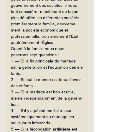
gouvernement des sociétés, il nous 
faut considérer maintenant de façon 
plus détaillée les différentes sociétés : 
premièrement la famille, deuxième­
ment la société économique et 
professionnelle, troisièmement l’État, 
quatrième­ment l’Église.
Quant à la famille nous nous 
poserons sept questions :
1. — Si la fin principale du mariage 
est la génération et l’éducation des en­
fants.
2. — Si tout le monde est tenu d’avoir 
des enfants.
3. — Si le mariage est bon et utile, 
même indépendamment de la généra­
tion.
4. — S’il y a péché mortel à user 
systématiquement du mariage les 
seuls jours inféconds.
5. — Si la fécondation artificielle est 