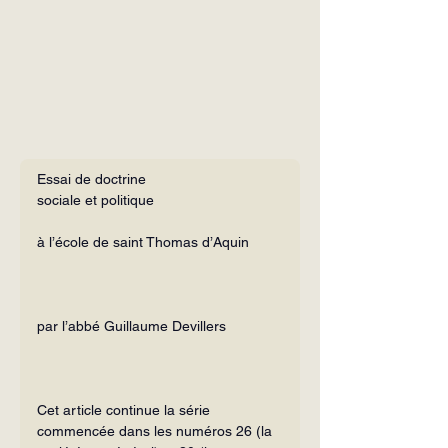
Essai de doctrine
sociale et politique
à l’école de saint Thomas d’Aquin
par l’abbé Guillaume Devillers
Cet article continue la série 
commencée dans les numéros 26 (la 