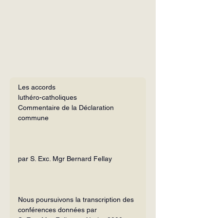
Les accords 
luthéro-catholiques
Commentaire de la Déclaration 
commune
par S. Exc. Mgr Bernard Fellay
Nous poursuivons la transcription des 
conférences données par 