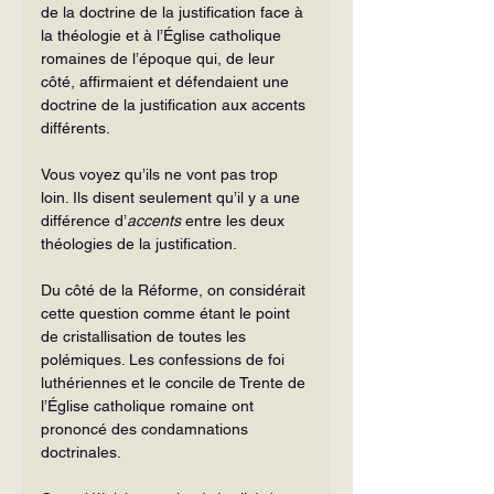
de la doctrine de la justification face à 
la théologie et à l’Église catholique 
romaines de l’époque qui, de leur 
côté, affirmaient et défendaient une 
doctrine de la justification aux ac­cents 
différents.
Vous voyez qu’ils ne vont pas trop 
loin. Ils disent seulement qu’il y a une 
différence d’
accents
 entre les deux 
théologies de la justification.
Du côté de la Réforme, on considérait 
cette question comme étant le point 
de cristallisation de toutes les 
polémiques. Les confessions de foi 
luthériennes et le concile de Trente de 
l’Église catholique romaine ont 
prononcé des condamnations 
doctrinales.