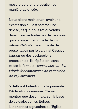
mesure de prendre position de 
manière autorisée.
Nous allons maintenant avoir une 
expression qui est comme une 
devise, et que nous retrouverons 
dans presque toutes les déclarations 
qui accompagneront le texte lui-
même. Qu’il s’agisse du texte de 
présentation par le cardinal Cassidy 
(
supra
) ou des déclarations 
protestantes, ils répéteront sans 
cesse la formule : 
consensus sur des 
vérités fondamentales de la doctrine 
de la justification
 :
5. Telle est l’intention de la présente 
Déclaration commune. Elle veut 
montrer que désormais, sur la base 
de ce dialogue, les Églises 
luthériennes signataires et l’Église 