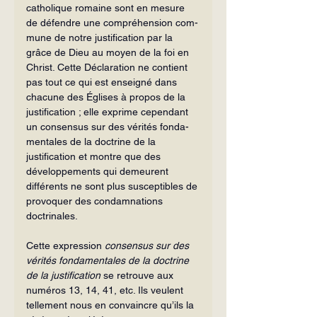
catholique romaine sont en mesure 
de défendre une compréhension com­
mune de notre justification par la 
grâce de Dieu au moyen de la foi en 
Christ. Cette Déclaration ne contient 
pas tout ce qui est enseigné dans 
chacune des Églises à pro­pos de la 
justification ; elle exprime cependant 
un consensus sur des vérités fonda­
mentales de la doctrine de la 
justification et montre que des 
développements qui demeurent 
différents ne sont plus susceptibles de 
provoquer des condamnations 
doctrinales.
Cette expression 
consensus sur des 
vérités fondamentales de la doctrine 
de la justification
 se retrouve aux 
numéros 13, 14, 41, etc. Ils veulent 
tellement nous en convaincre qu’ils la 