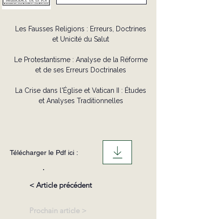
Les Fausses Religions : Erreurs, Doctrines
et Unicité du Salut
Le Protestantisme : Analyse de la Réforme
et de ses Erreurs Doctrinales
La Crise dans l'Église et Vatican II : Études
et Analyses Traditionnelles
Télécharger le Pdf ici :
.
< Article précédent
Prochain article >