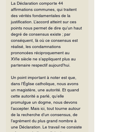
La Déclaration comporte 44 
affirmations communes, qui traitent 
des vérités fondamentales de la 
justification. L’accord atteint sur ces 
points nous permet de dire qu’un haut 
degré de consensus existe ; par 
conséquent, là où ce consensus est 
réalisé, les condamnations 
prononcées réciproquement au 
XVIe siècle ne s’appliquent plus au 
partenaire respectif aujourd’hui.
Un point important à noter est que, 
dans l’Église catholique, nous avons 
un magistère, une autorité. Et quand 
cette autorité a parlé, qu’elle 
promulgue un dogme, nous devons 
l’accepter. Mais ici, tout tourne autour 
de la recherche d’un consensus, de 
l’agrément du plus grand nombre à 
une Déclaration. Le travail ne consiste 