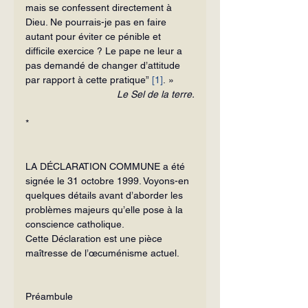
mais se confessent directement à 
Dieu. Ne pourrais-je pas en faire 
autant pour éviter ce pénible et 
difficile exercice ? Le pape ne leur a 
pas demandé de changer d’attitude 
par rapport à cette pratique” 
[1]
. »
Le Sel de la terre.
*
LA DÉCLARATION COMMUNE a été 
signée le 31 octobre 1999. Voyons-en 
quelques détails avant d’aborder les 
problèmes majeurs qu’elle pose à la 
conscience catholique.
Cette Déclaration est une pièce 
maîtresse de l’œcuménisme actuel.
Préambule