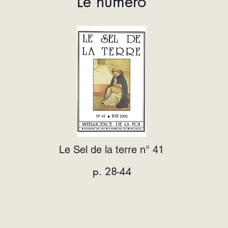
Le numéro
Le Sel de la terre n° 41
p. 28-44