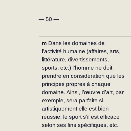
— 50 —
m
 Dans les domaines de 
l’activité humaine (affaires, arts, 
littérature, divertissements, 
sports, etc.) l’homme ne doit 
prendre en considération que les 
principes propres à chaque 
domaine. Ainsi, l’œuvre d’art, par 
exemple, sera parfaite si 
artistiquement elle est bien 
réussie, le sport s’il est efficace 
selon ses fins spécifiques, etc. 