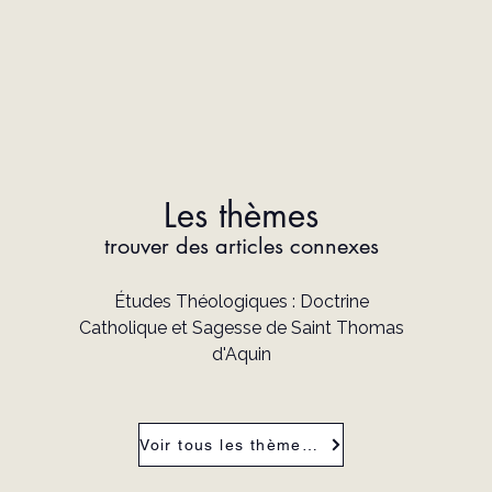
Les thèmes
trouver des articles connexes
Études Théologiques : Doctrine
Catholique et Sagesse de Saint Thomas
d'Aquin
Voir tous les thèmes de la revue