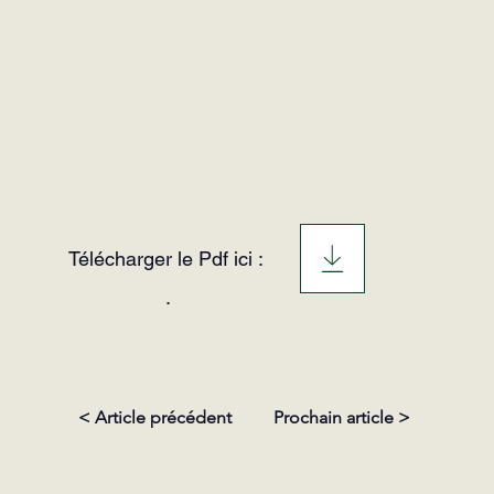
Télécharger le Pdf ici :
.
< Article précédent
Prochain article >