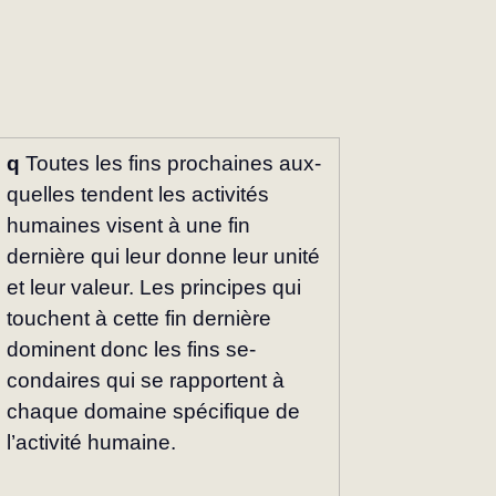
q
 Toutes les fins prochaines aux­
quelles tendent les activités 
humaines visent à une fin 
dernière qui leur donne leur unité 
et leur valeur. Les principes qui 
touchent à cette fin dernière 
dominent donc les fins se­
condaires qui se rapportent à 
chaque domaine spécifique de 
l’activité hu­maine.