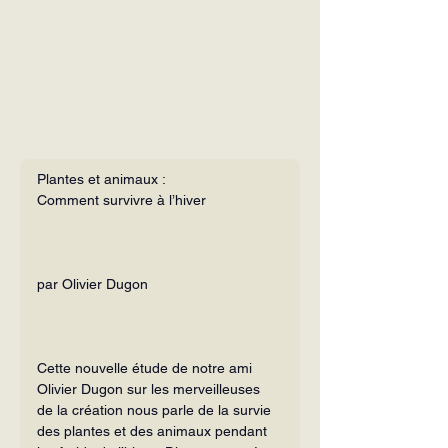
Plantes et animaux :
Comment survivre à l’hiver
par Olivier Dugon
Cette nouvelle étude de notre ami 
Olivier Dugon sur les merveilleuses 
de la création nous parle de la survie 
des plantes et des animaux pendant 