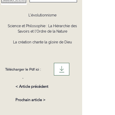
L'évolutionnisme
Science et Philosophie : La Hiérarchie des
Savoirs et l'Ordre de la Nature
La création chante la gloire de Dieu
Télécharger le Pdf ici :
.
< Article précédent
Prochain article >