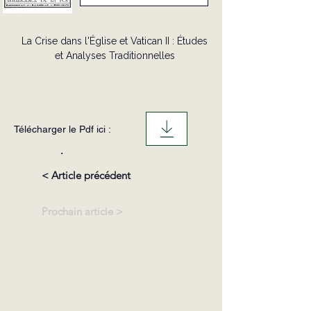
La Crise dans l'Église et Vatican II : Études
et Analyses Traditionnelles
Télécharger le Pdf ici :
.
< Article précédent
Prochain article >