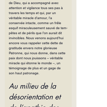
de Dieu, qui a accompagné avec 
attention et vigi­lance tous ses pas à 
travers les temps et qui, par un 
véritable miracle d’amour, l’a 
conservée intacte, comme un frêle 
esquif miraculeusement sauvé de tem­
pêtes et de périls que l’on aurait dit 
invincibles. Nous venons aujourd’hui 
en­core vous rappeler cette dette de 
gratitude envers notre glorieuse 
Patronne, qui nous donne, dans cette 
paix dont nous jouissons – véritable 
miracle qui étonne le monde –, un 
témoignage de plus et un gage de 
son haut patronage.
Au milieu de la 
désorientation et 