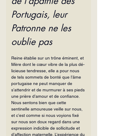
de l’apathie des 
Portugais, leur 
Patronne ne les 
oublie pas
Reine établie sur un trône éminent, et 
Mère dont le cœur vibre de la plus dé­
licieuse tendresse, elle a pour nous 
de tels sommets de bonté que l’âme 
portu­gaise ne peut manquer de 
s’attendrir et de murmurer à ses pieds 
une prière d’amour et de confiance. 
Nous sentons bien que cette 
sentinelle amoureuse veille sur nous, 
et c’est comme si nous voyions fixé 
sur nous son doux regard dans une 
expression indicible de sollicitude et 
d’affection maternelle. L’expérience du 