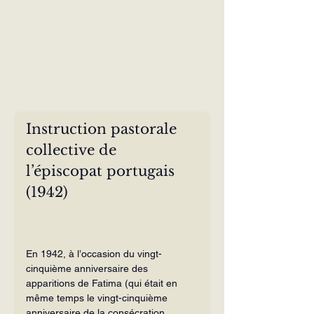
Instruction pastorale 
collective de 
l’épiscopat portugais 
(1942)
En 1942, à l’occasion du vingt-
cinquième anniversaire des 
apparitions de Fatima (qui était en 
même temps le vingt-cin­quième 
anniversaire de la consécration 