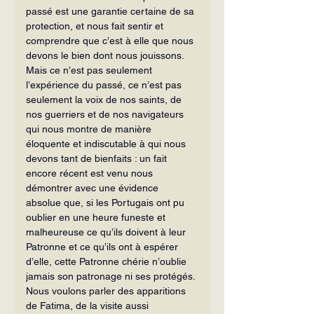
passé est une garantie certaine de sa 
protection, et nous fait sentir et 
comprendre que c’est à elle que nous 
devons le bien dont nous jouis­sons. 
Mais ce n’est pas seulement 
l’expérience du passé, ce n’est pas 
seulement la voix de nos saints, de 
nos guerriers et de nos navigateurs 
qui nous montre de manière 
éloquente et indiscutable à qui nous 
devons tant de bienfaits : un fait 
encore récent est venu nous 
démontrer avec une évidence 
absolue que, si les Portugais ont pu 
oublier en une heure funeste et 
malheureuse ce qu’ils doivent à leur 
Patronne et ce qu’ils ont à espérer 
d’elle, cette Patronne chérie n’oublie 
jamais son patronage ni ses protégés. 
Nous voulons parler des apparitions 
de Fatima, de la visite aussi 