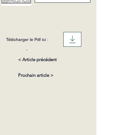
Télécharger le Pdf ici :
.
< Article précédent
Prochain article >