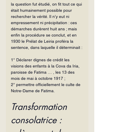
la question fut étudié, on fit tout ce qui 
était humainement possible pour 
rechercher la vérité. Il n’y eut ni 
empressement ni précipitation : ces 
démarches durèrent huit ans ; mais 
enfin la procédure se conclut, et en 
1930 le Prélat de Leiria proféra la 
sentence, dans laquelle il déterminait :
1° Déclarer dignes de crédit les 
visions des enfants à la Cova da Iria, 
paroisse de Fatima … , les 13 des 
mois de mai à octobre 1917 ;
2° permettre officiellement le culte de 
Notre-Dame de Fatima.
Transformation 
consolatrice : 