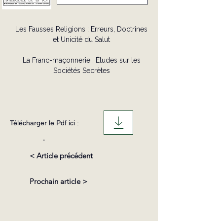
Les Fausses Religions : Erreurs, Doctrines
et Unicité du Salut
La Franc-maçonnerie : Études sur les
Sociétés Secrètes
Télécharger le Pdf ici :
.
< Article précédent
Prochain article >