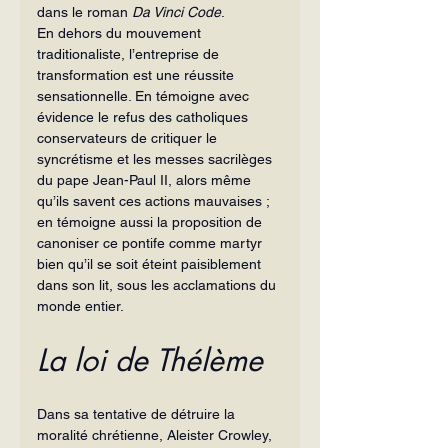
dans le roman
 Da Vinci Code
.
En dehors du mouvement 
traditionaliste, l’entreprise de 
transformation est une réussite 
sensationnelle. En témoigne avec 
évidence le refus des catholiques 
conservateurs de critiquer le 
syncrétisme et les messes sacrilèges 
du pape Jean-Paul II, alors même 
qu’ils savent ces actions mauvaises ; 
en témoigne aussi la proposition de 
canoniser ce pontife comme martyr 
bien qu’il se soit éteint paisiblement 
dans son lit, sous les acclamations du 
monde entier.
La loi de Thélème
Dans sa tentative de détruire la 
moralité chrétienne, Aleister Crowley, 