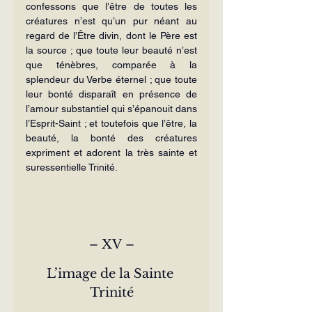
confessons que l’être de toutes les 
créatures n’est qu’un pur néant au 
regard de l’Être divin, dont le Père est 
la source ; que toute leur beauté n’est 
que ténèbres, comparée à la 
splendeur du Verbe éternel ; que toute 
leur bonté disparaît en présence de 
l’amour substantiel qui s’épanouit dans 
l’Esprit-Saint ; et toutefois que l’être, la 
beauté, la bonté des créatures 
expriment et adorent la très sainte et 
sures­sentielle Trinité.
– XV –
L’image de la Sainte 
Trinité