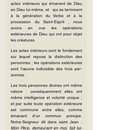
actes intérieurs qui émanent de Dieu 
en Dieu lui-même, et   qui se terminent 
à la génération du Verbe et à la 
procession du Saint-Esprit ; nous 
avons en vue les opérations 
extérieures de Dieu qui ont pour objet 
les créatures.
Les actes intérieurs sont le fondement 
sur lequel repose la distinction des 
personnes ; les opérations extérieures 
sont l’œuvre indivisible des trois per­
sonnes.
Les trois personnes divines ont même 
nature : conséquemment elles ont 
même intelligence et volonté unique ; 
et par suite toute opération extérieure 
est commune entre elles, comme 
émanant d’un commun principe. 
Notre-Sei­gneur dit dans saint Jean : 
Mon Père, demeurant en moi, fait lui-