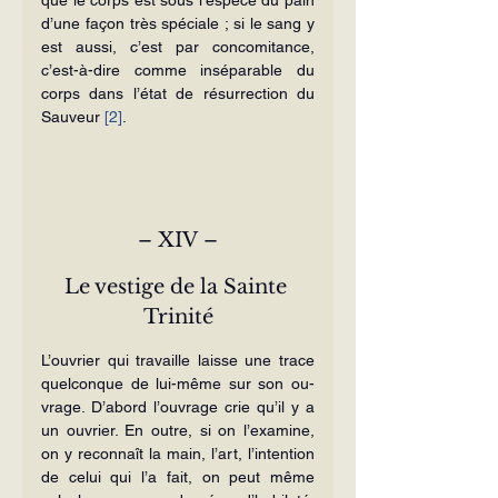
d’une façon très spéciale ; si le sang y 
est aussi, c’est par concomitance, 
c’est-à-dire comme inséparable du 
corps dans l’état de résurrection du 
Sauveur 
[2]
.
– XIV –
Le vestige de la Sainte 
Trinité
L’ouvrier qui travaille laisse une trace 
quelconque de lui-même sur son ou­
vrage. D’abord l’ouvrage crie qu’il y a 
un ouvrier. En outre, si on l’examine, 
on y reconnaît la main, l’art, l’intention 
de celui qui l’a fait, on peut même 