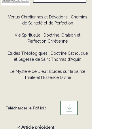
Vertus Chrétiennes et Dévotions : Chemins
de Sainteté et de Perfection
Vie Spirituelle : Doctrine, Oraison et
Perfection Chrétienne
Études Théologiques : Doctrine Catholique
et Sagesse de Saint Thomas d'Aquin
Le Mystère de Dieu : Études sur la Sainte
Trinité et l'Essence Divine
Télécharger le Pdf ici :
.
< Article précédent