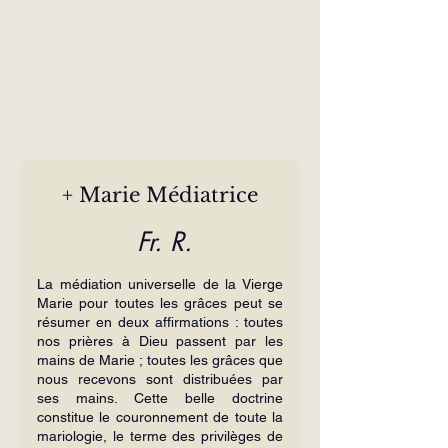
+ Marie Médiatrice
 Fr. R.
La médiation universelle de la Vierge 
Marie pour toutes les grâces peut se 
résumer en deux affirmations : toutes 
nos prières à Dieu passent par les 
mains de Marie ; toutes les grâces que 
nous recevons sont distribuées par 
ses mains. Cette belle doctrine 
constitue le couronnement de toute la 
mariologie, le terme des privilèges de 