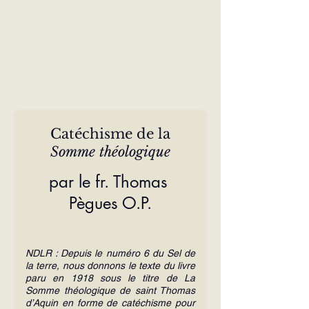
Catéchisme de la
Somme théologique
par le fr. Thomas 
Pègues O.P.
NDLR : Depuis le numéro 6 du Sel de 
la terre, nous donnons le texte du livre 
paru en 1918 sous le titre de La 
Somme théologique de saint Thomas 
d’Aquin en forme de catéchisme pour 