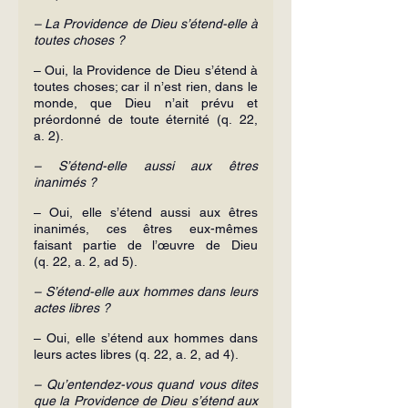
– La Providence de Dieu s’étend-elle à 
toutes choses ?
– Oui, la Providence de Dieu s’étend à 
toutes choses; car il n’est rien, dans le 
monde, que Dieu n’ait prévu et 
préordonné de toute éternité (q. 22, 
a. 2).
– S’étend-elle aussi aux êtres 
inanimés ?
– Oui, elle s’étend aussi aux êtres 
inanimés, ces êtres eux-mêmes 
faisant partie de l’œuvre de Dieu 
(q. 22, a. 2, ad 5).
– S’étend-elle aux hommes dans leurs 
actes libres ?
– Oui, elle s’étend aux hommes dans 
leurs actes libres (q. 22, a. 2, ad 4).
– Qu’entendez-vous quand vous dites 
que la Providence de Dieu s’étend aux 