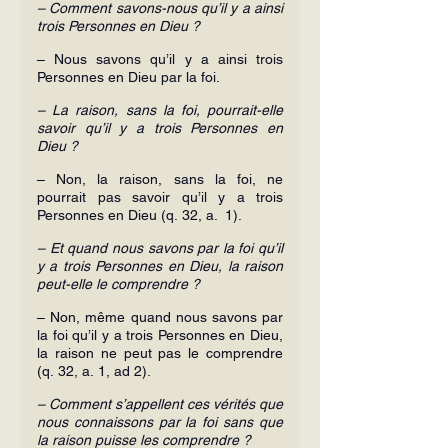
– Comment savons-nous qu’il y a ainsi 
trois Personnes en Dieu ?
– Nous savons qu’il y a ainsi trois 
Personnes en Dieu par la foi.
– La raison, sans la foi, pourrait-elle 
savoir qu’il y a trois Personnes en 
Dieu ?
– Non, la raison, sans la foi, ne 
pourrait pas savoir qu’il y a trois 
Personnes en Dieu (q. 32, a.  1).
– Et quand nous savons par la foi qu’il 
y a trois Personnes en Dieu, la raison 
peut-elle le comprendre ?
– Non, même quand nous savons par 
la foi qu’il y a trois Personnes en Dieu, 
la raison ne peut pas le comprendre 
(q. 32, a. 1, ad 2).
– Comment s’appellent ces vérités que 
nous connaissons par la foi sans que 
la raison puisse les comprendre ?