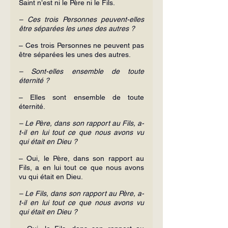
Saint n’est ni le Père ni le Fils.
– Ces trois Personnes peuvent-elles 
être séparées les unes des autres ?
– Ces trois Personnes ne peuvent pas 
être séparées les unes des autres.
– Sont-elles ensemble de toute 
éternité ?
– Elles sont ensemble de toute 
éternité.
– Le Père, dans son rapport au Fils, a-
t-il en lui tout ce que nous avons vu 
qui était en Dieu ?
– Oui, le Père, dans son rapport au 
Fils, a en lui tout ce que nous avons 
vu qui était en Dieu.
– Le Fils, dans son rapport au Père, a-
t-il en lui tout ce que nous avons vu 
qui était en Dieu ?