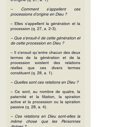
– Comment s’appellent ces 
processions d’origine en Dieu ?
– Elles s’appellent la génération et la 
procession (q. 27, a. 2-3).
– Que s’ensuit-il de cette génération et 
de cette procession en Dieu ?
– Il s’ensuit qu’entre chacun des deux 
termes de la génération et de la 
procession existent des relations 
réelles que ces divers termes 
constituent (q. 28, a. 1).
– Quelles sont ces relations en Dieu ?
– Ce sont, au nombre de quatre, la 
paternité et la filiation, la spiration 
active et la procession ou la spiration 
passive (q. 28, a. 4).
– Ces relations en Dieu sont-elles la 
même chose que les Personnes 
divines ?