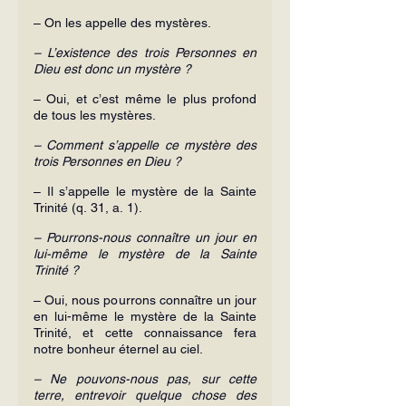
– On les appelle des mystères.
– L’existence des trois Personnes en 
Dieu est donc un mystère ?
– Oui, et c’est même le plus profond 
de tous les mystères.
– Comment s’appelle ce mystère des 
trois Personnes en Dieu ?
– Il s’appelle le mystère de la Sainte 
Trinité (q. 31, a. 1).
– Pourrons-nous connaître un jour en 
lui-même le mystère de la Sainte 
Trinité ?
– Oui, nous pourrons connaître un jour 
en lui-même le mystère de la Sainte 
Trinité, et cette connaissance fera 
notre bonheur éternel au ciel.
– Ne pouvons-nous pas, sur cette 
terre, entrevoir quelque chose des 