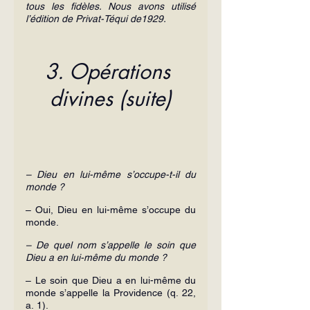
tous les fidèles. Nous avons utilisé 
l’édition de Privat-Téqui de1929.
3. Opérations 
divines (suite)
– Dieu en lui-même s’occupe-t-il du 
monde ?
– Oui, Dieu en lui-même s’occupe du 
monde.
– De quel nom s’appelle le soin que 
Dieu a en lui-même du monde ?
– Le soin que Dieu a en lui-même du 
monde s’appelle la Providence (q. 22, 
a. 1).