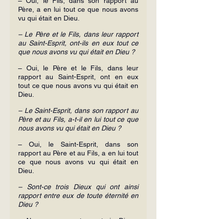
– Oui, le Fils, dans son rapport au 
Père, a en lui tout ce que nous avons 
vu qui était en Dieu.
– Le Père et le Fils, dans leur rapport 
au Saint-Esprit, ont-ils en eux tout ce 
que nous avons vu qui était en Dieu ?
– Oui, le Père et le Fils, dans leur 
rapport au Saint-Esprit, ont en eux 
tout ce que nous avons vu qui était en 
Dieu.
– Le Saint-Esprit, dans son rapport au 
Père et au Fils, a-t-il en lui tout ce que 
nous avons vu qui était en Dieu ?
– Oui, le Saint-Esprit, dans son 
rapport au Père et au Fils, a en lui tout 
ce que nous avons vu qui était en 
Dieu.
– Sont-ce trois Dieux qui ont ainsi 
rapport entre eux de toute éternité en 
Dieu ?