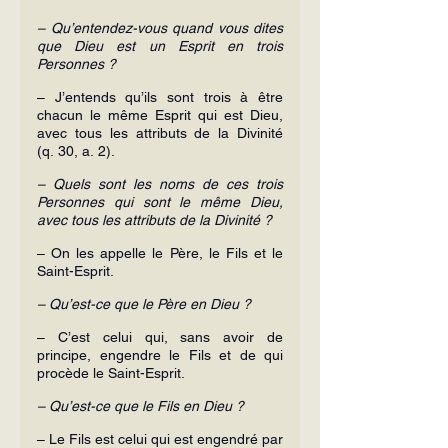
– Qu’entendez-vous quand vous dites 
que Dieu est un Esprit en trois 
Personnes ?
– J’entends qu’ils sont trois à être 
chacun le même Esprit qui est Dieu, 
avec tous les attributs de la Divinité 
(q. 30, a. 2).
– Quels sont les noms de ces trois 
Personnes qui sont le même Dieu, 
avec tous les attributs de la Divinité ?
– On les appelle le Père, le Fils et le 
Saint-Esprit.
– Qu’est-ce que le Père en Dieu ?
– C’est celui qui, sans avoir de 
principe, engendre le Fils et de qui 
procède le Saint-Esprit.
– Qu’est-ce que le Fils en Dieu ?
– Le Fils est celui qui est engendré par 