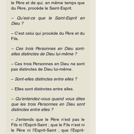
le Père et de qui, en même temps que 
du Père, procède le Saint-Esprit.
– Qu’est-ce que le Saint-Esprit en 
Dieu ?
– C’est celui qui procède du Père et du 
Fils.
– Ces trois Personnes en Dieu sont-
elles distinctes de Dieu lui-même ?
– Ces trois Personnes en Dieu ne sont 
pas distinctes de Dieu lui-même.
–
 Sont-elles distinctes entre elles ?
– Elles sont distinctes entre elles.
– Qu’entendez-vous quand vous dites 
que les trois Personnes en Dieu sont 
distinctes entre elles ?
– J’entends que le Père n’est pas le 
Fils ni l’Esprit-Saint ; que le Fils n’est ni 
le Père ni l’Esprit-Saint ; que l’Esprit-