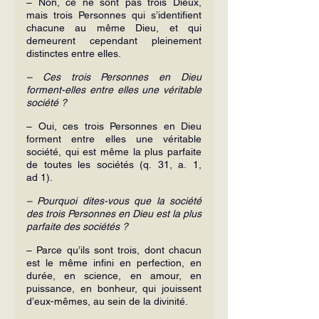
– Non, ce ne sont pas trois Dieux, 
mais trois Personnes qui s’identifient 
chacune au même Dieu, et qui 
demeurent cependant pleinement 
distinctes entre elles.
– Ces trois Personnes en Dieu 
forment-elles entre elles une véritable 
société ?
– Oui, ces trois Personnes en Dieu 
forment entre elles une véritable 
société, qui est même la plus parfaite 
de toutes les sociétés (q. 31, a. 1, 
ad 1).
– Pourquoi dites-vous que la société 
des trois Personnes en Dieu est la plus 
parfaite des sociétés ?
– Parce qu’ils sont trois, dont chacun 
est le même infini en perfection, en 
durée, en science, en amour, en 
puissance, en bonheur, qui jouissent 
d’eux-mêmes, au sein de la divinité.