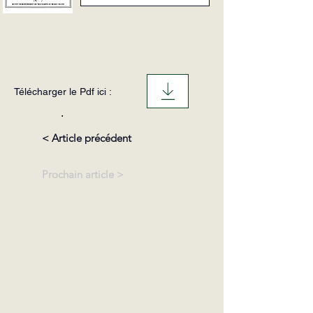
Télécharger le Pdf ici :
.
< Article précédent
Prochain article >