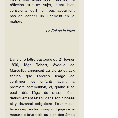
réflexion sur ce sujet, étant bien 
conscients qu’il ne nous appartient 
pas de donner un jugement en la 
matière.
Le Sel de la terre
Dans une lettre pastorale du 24 février 
1890, Mgr Robert, évêque de 
Marseille, annonçait au clergé et aux 
fidèles que l’ancien usage de 
confirmer les enfants avant la 
première communion, et, quand il se 
peut, dès l’âge de raison, était 
définitivement rétabli dans son diocèse 
et y devenait obligatoire. Pour mieux 
faire comprendre pourquoi il juge cette 
mesure « favorable au bien des âmes 