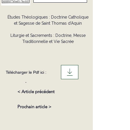
Études Théologiques : Doctrine Catholique
et Sagesse de Saint Thomas d'Aquin
Liturgie et Sacrements : Doctrine, Messe
Traditionnelle et Vie Sacrée
Télécharger le Pdf ici :
.
< Article précédent
Prochain article >