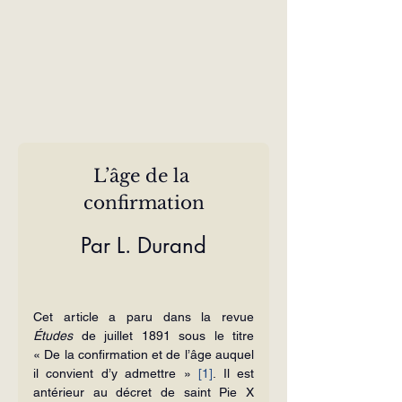
L’âge de la 
confirmation
Par L. Durand
Cet article a paru dans la revue 
Études
 de juillet 1891 sous le titre 
« De la confirmation et de l’âge auquel 
il convient d’y admettre » 
[1]
. Il est 
antérieur au décret de saint Pie X 