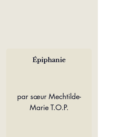
Épiphanie
par sœur Mechtilde-
Marie T.O.P.