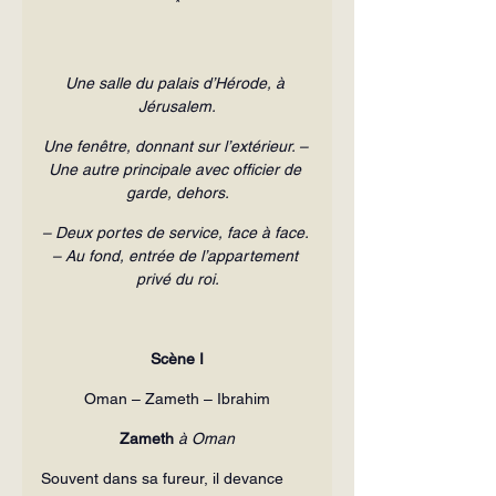
*
Une salle du palais d’Hérode, à 
Jérusalem.
Une fenêtre, donnant sur l’extérieur. – 
Une autre principale avec officier de 
garde, dehors.
– Deux portes de service, face à face. 
– Au fond, entrée de l’appartement 
privé du roi.
Scène I
Oman – Zameth – Ibrahim
Zameth
à
Oman
Souvent dans sa fureur, il devance 