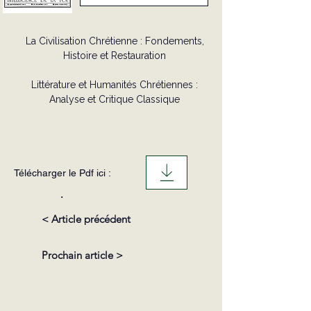
La Civilisation Chrétienne : Fondements,
Histoire et Restauration
Littérature et Humanités Chrétiennes :
Analyse et Critique Classique
Télécharger le Pdf ici :
.
< Article précédent
Prochain article >