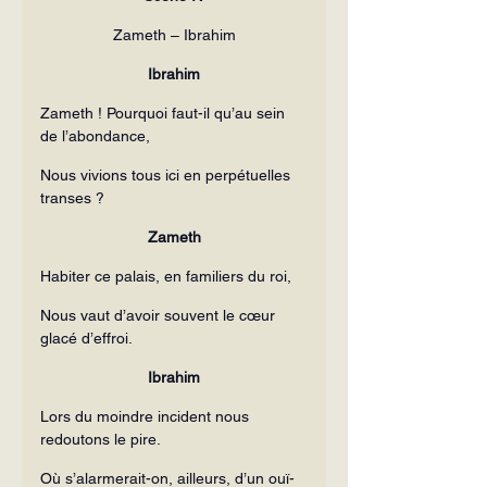
Zameth – Ibrahim
Ibrahim
Zameth ! Pourquoi faut-il qu’au sein 
de l’abondance,
Nous vivions tous ici en perpétuelles 
transes ?
Zameth
Habiter ce palais, en familiers du roi,
Nous vaut d’avoir souvent le cœur 
glacé d’effroi.
Ibrahim
Lors du moindre incident nous 
redoutons le pire.
Où s’alarmerait-on, ailleurs, d’un ouï-