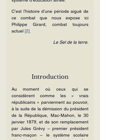
C’est l’histoire d’une période aiguë de 
ce combat que nous expose ici 
Philippe Girard, combat toujours 
actuel 
[2]
.
Le Sel de la terre.
Introduction
Au moment où ceux qui se 
considèrent comme les « vrais 
républicains » parviennent au pouvoir, 
à la suite de la démission du président 
de la République, Mac-Mahon, le 30 
janvier 1879, et de son remplacement 
par Jules Grévy – premier président 
franc-maçon – le système scolaire 