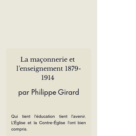
La maçonnerie et 
l’enseignement 1879-
1914 
par Philippe Girard
Qui tient l’éducation tient l’avenir. 
L’Église et la Contre-Église l’ont bien 
compris.