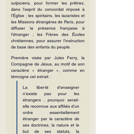
sulpiciens, pour former les prêtres, 
dans l’esprit du concordat imposé à 
l’Église ; les spiritains, les lazaristes et 
les Missions étrangères de Paris, pour 
diffuser la présence française à 
l’étranger ; les Frères des Écoles 
chrétiennes, pour assurer l’instruction 
de base des enfants du peuple.
Première visée par Jules Ferry, la 
Compagnie de Jésus, au motif de son 
caractère « étranger », comme en 
témoigne cet extrait :
La liberté d’enseigner 
n’existe pas pour les 
étrangers ; pourquoi serait-
elle reconnue aux affiliés d’un 
ordre essentiellement 
étranger par le caractère de 
ses doctrines, la nature et le 
but de ses statuts, la 