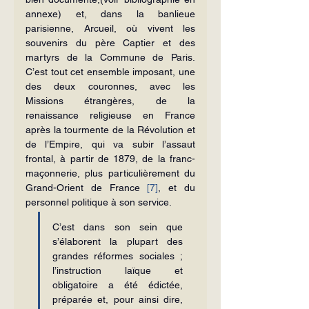
annexe) et, dans la banlieue 
parisienne, Arcueil, où vivent les 
souvenirs du père Captier et des 
martyrs de la Commune de Paris. 
C’est tout cet ensemble imposant, une 
des deux couronnes, avec les 
Missions étrangères, de la 
renaissance religieuse en France 
après la tourmente de la Révolution et 
de l’Empire, qui va subir l’assaut 
frontal, à partir de 1879, de la franc-
maçonnerie, plus particulièrement du 
Grand-Orient de France 
[7]
, et du 
personnel politique à son service.
C’est dans son sein que 
s’élaborent la plupart des 
grandes réformes sociales ; 
l’instruction laïque et 
obligatoire a été édictée, 
préparée et, pour ainsi dire, 