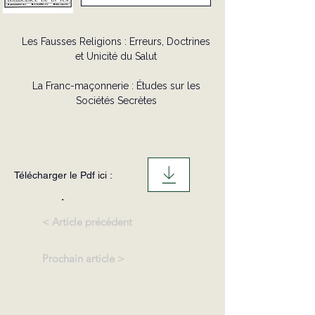
Les Fausses Religions : Erreurs, Doctrines
et Unicité du Salut
La Franc-maçonnerie : Études sur les
Sociétés Secrètes
Télécharger le Pdf ici :
.
< Article précédent
Prochain article >