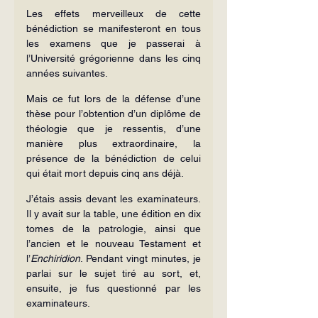
Les effets merveilleux de cette 
bénédiction se manifesteront en tous 
les examens que je passerai à 
l’Université grégorienne dans les cinq 
années suivantes.
Mais ce fut lors de la défense d’une 
thèse pour l’obtention d’un diplôme de 
théologie que je ressentis, d’une 
manière plus extraordinaire, la 
présence de la bénédiction de celui 
qui était mort depuis cinq ans déjà.
J’étais assis devant les examinateurs. 
Il y avait sur la table, une édition en dix 
tomes de la patrologie, ainsi que 
l’ancien et le nouveau Testament et 
l’
Enchiridion
. Pendant vingt minutes, je 
parlai sur le sujet tiré au sort, et, 
ensuite, je fus questionné par les 
examinateurs.