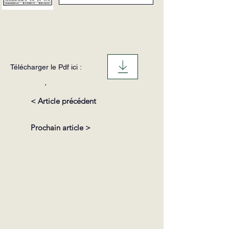
Télécharger le Pdf ici :
.
< Article précédent
Prochain article >