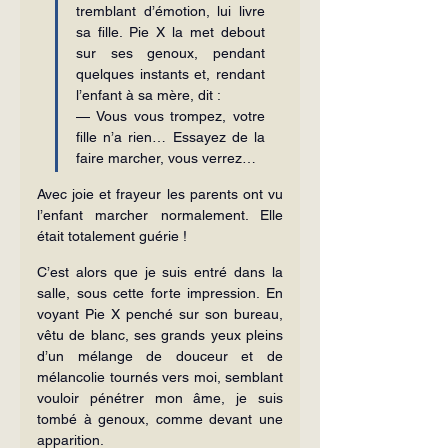
tremblant d’émotion, lui livre 
sa fille. Pie X la met debout 
sur ses genoux, pendant 
quelques instants et, rendant 
l’enfant à sa mère, dit :
— Vous vous trompez, votre 
fille n’a rien… Essayez de la 
faire marcher, vous verrez…
Avec joie et frayeur les parents ont vu 
l’enfant marcher normalement. Elle 
était totalement guérie !
C’est alors que je suis entré dans la 
salle, sous cette forte impression. En 
voyant Pie X penché sur son bureau, 
vêtu de blanc, ses grands yeux pleins 
d’un mélange de douceur et de 
mélancolie tournés vers moi, semblant 
vouloir pénétrer mon âme, je suis 
tombé à genoux, comme devant une 
apparition.