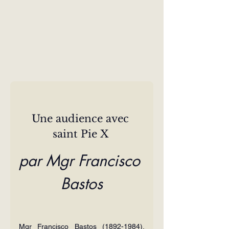
Une audience avec 
saint Pie X 
par Mgr Francisco 
Bastos
Mgr Francisco Bastos (1892-1984), 