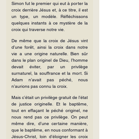
Simon fut le premier qui eut à porter la 
croix derrière Jésus et, à ce titre, il est 
un type, un modèle. Réfléchissons 
quelques instants à ce mystère de la 
croix qui traverse notre vie.
De même que la croix de Jésus vint 
d’une forêt, ainsi la croix dans notre 
vie a une origine naturelle. Bien sûr 
dans le plan originel de Dieu, l’homme 
devait éviter, par un privilège 
surnaturel, la souffrance et la mort. Si 
Adam n’avait pas péché, nous 
n’aurions pas connu la croix.
Mais c’était un privilège gratuit de l’état 
de justice originelle. Et le baptême, 
tout en effaçant le péché originel, ne 
nous rend pas ce privilège. On peut 
même dire, d’une certaine manière, 
que le baptême, en nous conformant à 
Jésus-Christ, loin d’éloigner les croix 