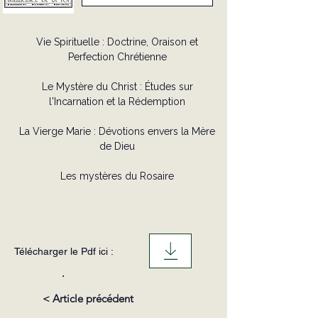
Vie Spirituelle : Doctrine, Oraison et
Perfection Chrétienne
Le Mystère du Christ : Études sur
l'Incarnation et la Rédemption
La Vierge Marie : Dévotions envers la Mère
de Dieu
Les mystères du Rosaire
Télécharger le Pdf ici :
.
< Article précédent