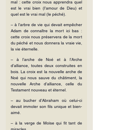
mal : cette croix nous apprendra quel 
est le vrai bien (l’amour de Dieu) et 
quel est le vrai mal (le péché).
– à l’arbre de vie qui devait empêcher 
Adam de connaître la mort ici bas : 
cette croix nous préservera de la mort 
du péché et nous donnera la vraie vie, 
la vie éternelle.
– à l’arche de Noé et à l’Arche 
d’alliance, toutes deux construites en 
bois. La croix est la nouvelle arche de 
Noé qui nous sauve du châtiment, la 
nouvelle Arche d’alliance, celle du 
Testament nouveau et éternel.
– au bucher d’Abraham où celui-ci 
devait immoler son fils unique et bien-
aimé.
– à la verge de Moïse qui fit tant de 
miracles.