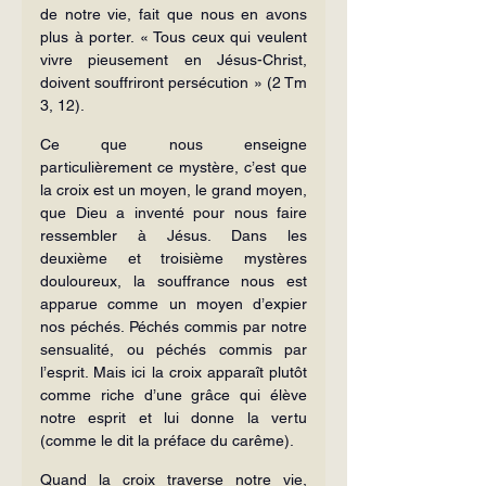
de notre vie, fait que nous en avons 
plus à porter. « Tous ceux qui veulent 
vivre pieusement en Jésus-Christ, 
doivent souffriront persécution » (2 Tm 
3, 12).
Ce que nous enseigne 
particulièrement ce mystère, c’est que 
la croix est un moyen, le grand moyen, 
que Dieu a inventé pour nous faire 
ressembler à Jésus. Dans les 
deuxième et troisième mystères 
douloureux, la souffrance nous est 
apparue comme un moyen d’expier 
nos péchés. Péchés commis par notre 
sensualité, ou péchés commis par 
l’esprit. Mais ici la croix apparaît plutôt 
comme riche d’une grâce qui élève 
notre esprit et lui donne la vertu 
(comme le dit la préface du carême).
Quand la croix traverse notre vie, 